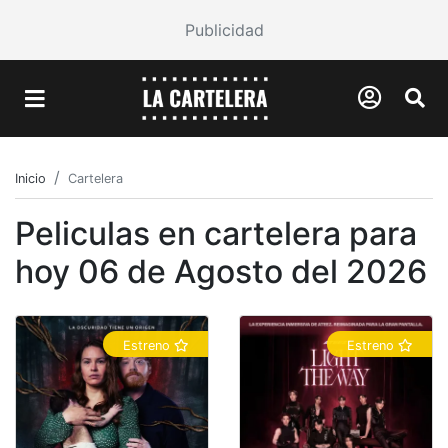
Publicidad
Inicio
Cartelera
Peliculas en cartelera para
hoy 06 de Agosto del 2026
Estreno
Estreno