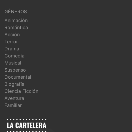
GÉNEROS
Animación
Romántica
Acción
Terror
Drama
Comedia
Musical
Suspenso
Documental
Biografía
Ciencia Ficción
Aventura
Familiar