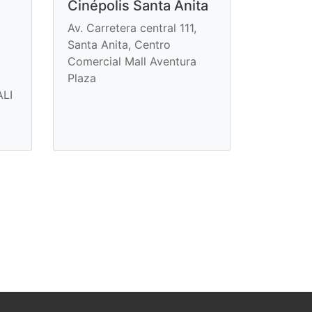
Cinépolis Santa Anita
Av. Carretera central 111,
Santa Anita, Centro
Comercial Mall Aventura
Plaza
ALI