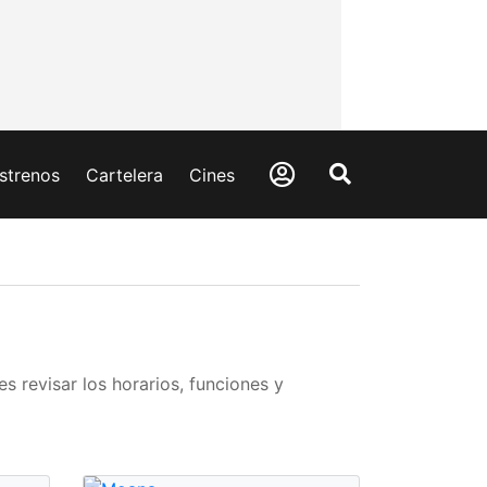
strenos
Cartelera
Cines
 revisar los horarios, funciones y