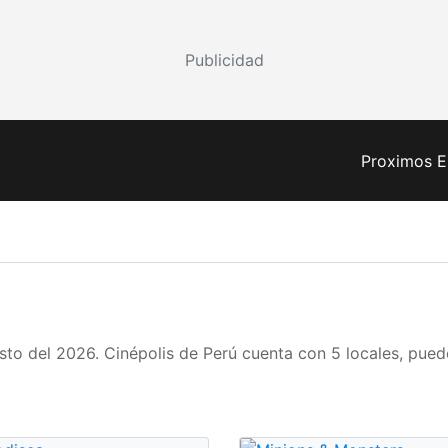
Publicidad
Proximos E
o del 2026. Cinépolis de Perú cuenta con 5 locales, puedes