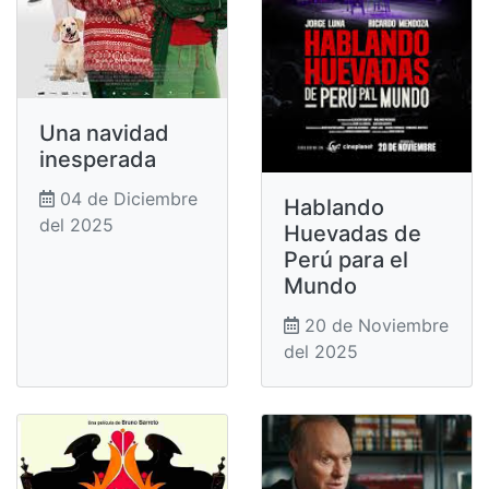
Una navidad
inesperada
04 de Diciembre
Hablando
del 2025
Huevadas de
Perú para el
Mundo
20 de Noviembre
del 2025