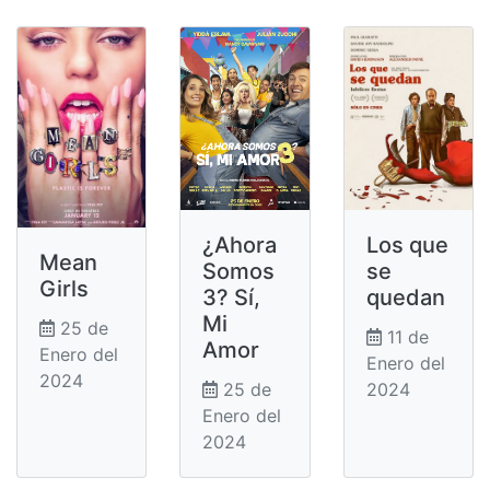
Los que
¿Ahora
Mean
se
Somos
Girls
quedan
3? Sí,
Mi
25 de
11 de
Amor
Enero del
Enero del
2024
2024
25 de
Enero del
2024