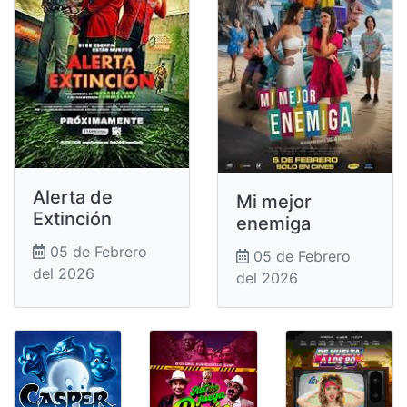
Alerta de
Mi mejor
Extinción
enemiga
05 de Febrero
05 de Febrero
del 2026
del 2026