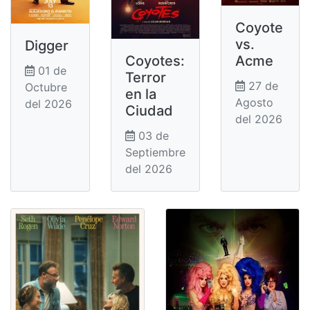
Coyote
vs.
Digger
Coyotes:
Acme
01 de
Terror
27 de
Octubre
en la
Agosto
del 2026
Ciudad
del 2026
03 de
Septiembre
del 2026