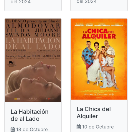
del 2024
del 2024
La Chica del
La Habitación
Alquiler
de al Lado
10 de Octubre
18 de Octubre