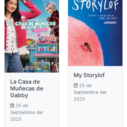
My Storylof
La Casa de
25 de
Muñecas de
Septiembre del
Gabby
2025
25 de
Septiembre del
2025