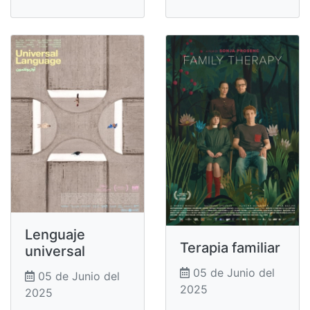
Lenguaje
Terapia familiar
universal
05 de Junio del
05 de Junio del
2025
2025