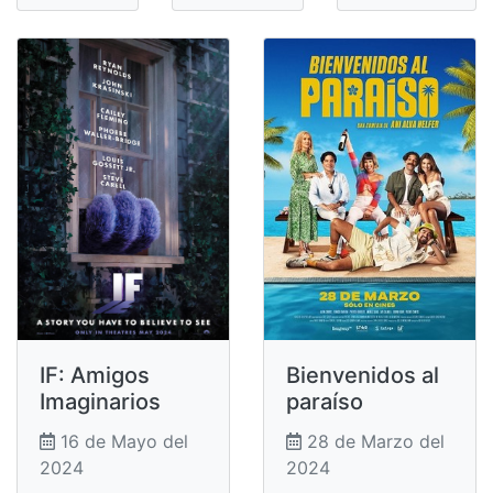
IF: Amigos
Bienvenidos al
Imaginarios
paraíso
16 de Mayo del
28 de Marzo del
2024
2024