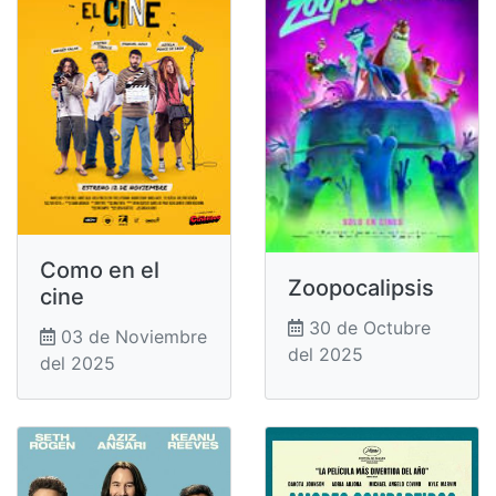
Como en el
Zoopocalipsis
cine
30 de Octubre
03 de Noviembre
del 2025
del 2025