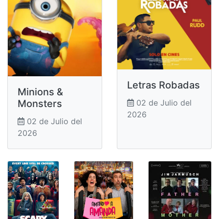
Letras Robadas
Minions &
Monsters
02 de Julio del
2026
02 de Julio del
2026