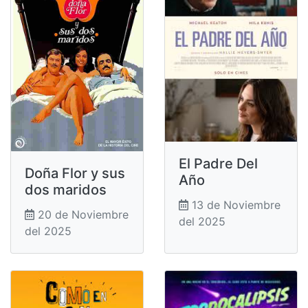
El Padre Del
Doña Flor y sus
Año
dos maridos
13 de Noviembre
20 de Noviembre
del 2025
del 2025