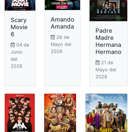
Amando
Scary
Amanda
Movie
Padre
6
Madre
28 de
Hermana
Mayo del
04 de
Hermano
2026
Junio
del
21 de
2026
Mayo del
2026