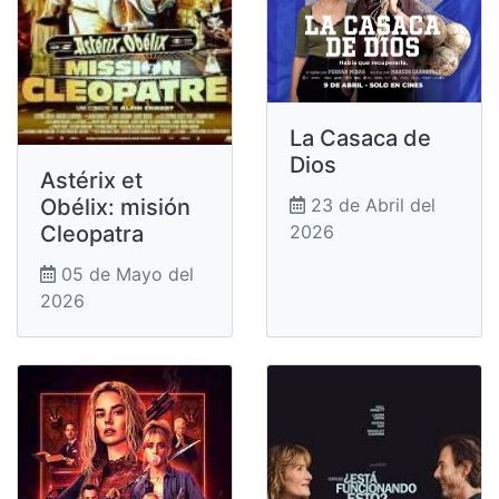
La Casaca de
Dios
Astérix et
Obélix: misión
23 de Abril del
Cleopatra
2026
05 de Mayo del
2026