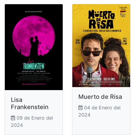
Muerto de Risa
Lisa
Frankenstein
04 de Enero del
2024
09 de Enero del
2024