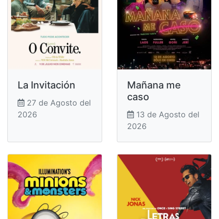
La Invitación
Mañana me
caso
27 de Agosto del
2026
13 de Agosto del
2026