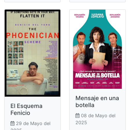
Mensaje en una
botella
El Esquema
Fenicio
08 de Mayo del
2025
29 de Mayo del