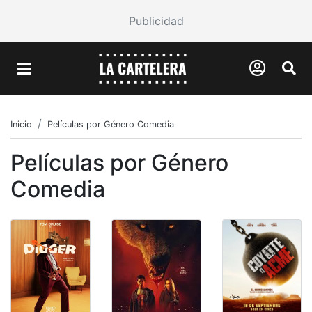
Publicidad
Inicio
Películas por Género Comedia
Películas por Género
Comedia