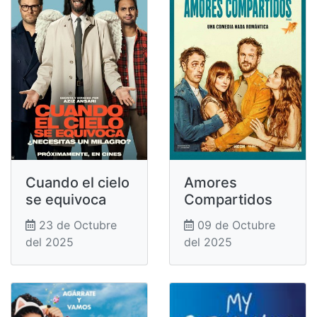
Cuando el cielo
Amores
se equivoca
Compartidos
23 de Octubre
09 de Octubre
del 2025
del 2025