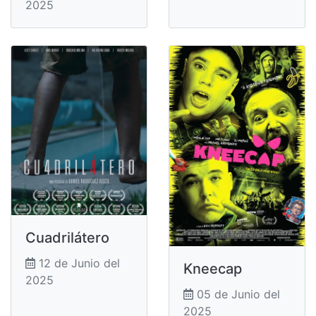
2025
Cuadrilátero
12 de Junio del
Kneecap
2025
05 de Junio del
2025