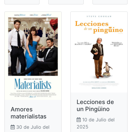
Lecciones de
un Pingüino
Amores
materialistas
10 de Julio del
2025
30 de Julio del