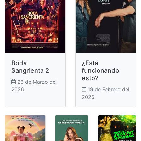
Boda
¿Está
Sangrienta 2
funcionando
esto?
28 de Marzo del
2026
19 de Febrero del
2026