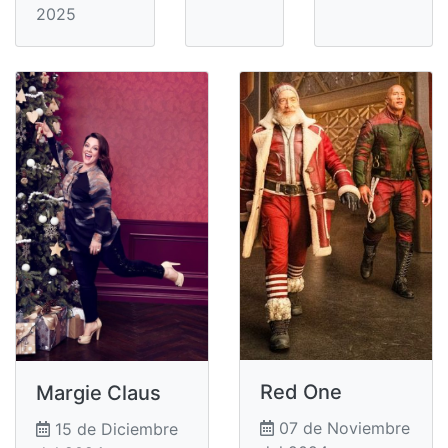
2025
Red One
Margie Claus
07 de Noviembre
15 de Diciembre