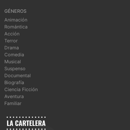
GÉNEROS
Animación
Romántica
Acción
Terror
Drama
Comedia
Musical
Suspenso
Documental
Biografía
Ciencia Ficción
Aventura
Familiar