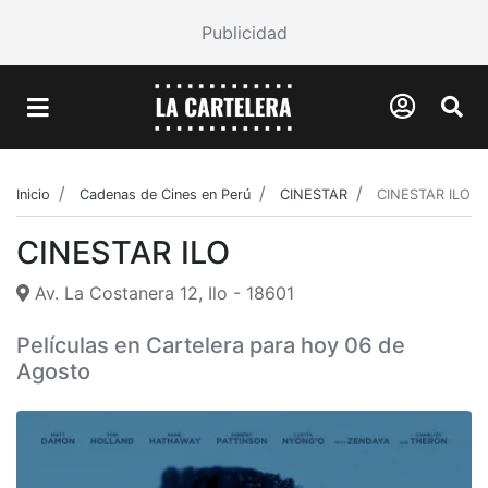
Publicidad
Inicio
Cadenas de Cines en Perú
CINESTAR
CINESTAR ILO
CINESTAR ILO
Av. La Costanera 12, Ilo - 18601
Películas en Cartelera para hoy 06 de
Agosto