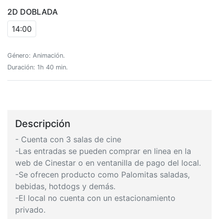
2D DOBLADA
14:00
Género: Animación.
Duración: 1h 40 min.
Descripción
- Cuenta con 3 salas de cine
-Las entradas se pueden comprar en linea en la
web de Cinestar o en ventanilla de pago del local.
-Se ofrecen producto como Palomitas saladas,
bebidas, hotdogs y demás.
-El local no cuenta con un estacionamiento
privado.