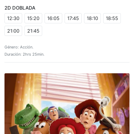
2D DOBLADA
12:30
15:20
16:05
17:45
18:10
18:55
21:00
21:45
Género: Acción.
Duración: 2hrs 25min.