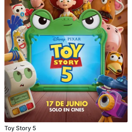
Toy Story 5