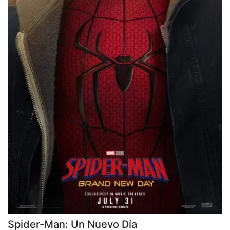
Spider-Man: Un Nuevo Día