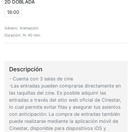
2D DOBLADA
18:00
Género: Animación.
Duración: 1h 40 min.
Descripción
- Cuenta con 3 salas de cine
-Las entradas pueden comprarse directamente en
las taquillas del cine. Es posible adquirir las
entradas a través del sitio web oficial de Cinestar,
lo cual permite evitar filas y asegurar tus asientos
con anticipación. La compra de entradas también
puede realizarse mediante la aplicación móvil de
Cinestar, disponible para dispositivos iOS y