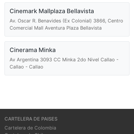
Cinemark Mallplaza Bellavista
Av. Oscar R. Benavides (Ex Colonial) 3866, Centro
Comercial Mall Aventura Plaza Bellavista
Cinerama Minka
Av Argentina 3093 CC Minka 2do Nivel Callao -
Callao - Callao
CARTELERA DE PAISES
Cartelera de Colombia