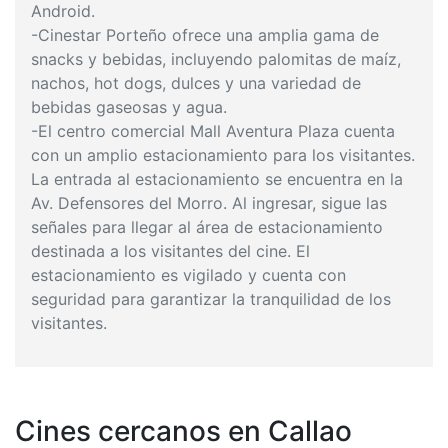
Android.
-Cinestar Porteño ofrece una amplia gama de
snacks y bebidas, incluyendo palomitas de maíz,
nachos, hot dogs, dulces y una variedad de
bebidas gaseosas y agua.
-El centro comercial Mall Aventura Plaza cuenta
con un amplio estacionamiento para los visitantes.
La entrada al estacionamiento se encuentra en la
Av. Defensores del Morro. Al ingresar, sigue las
señales para llegar al área de estacionamiento
destinada a los visitantes del cine. El
estacionamiento es vigilado y cuenta con
seguridad para garantizar la tranquilidad de los
visitantes.
Cines cercanos en Callao