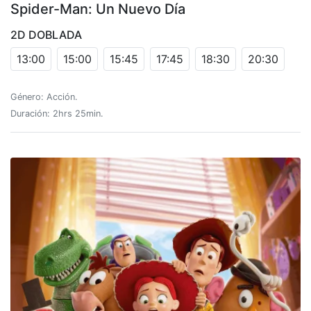
Spider-Man: Un Nuevo Día
2D DOBLADA
13:00
15:00
15:45
17:45
18:30
20:30
Género: Acción.
Duración: 2hrs 25min.