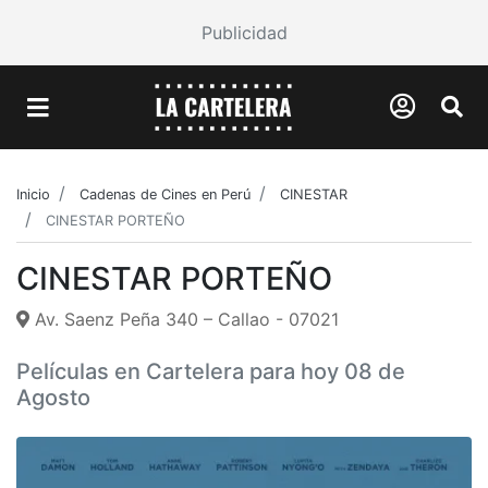
Publicidad
Inicio
Cadenas de Cines en Perú
CINESTAR
CINESTAR PORTEÑO
CINESTAR PORTEÑO
Av. Saenz Peña 340 – Callao - 07021
Películas en Cartelera para hoy 08 de
Agosto