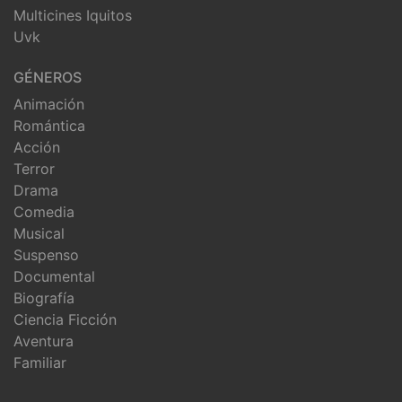
Multicines Iquitos
Uvk
GÉNEROS
Animación
Romántica
Acción
Terror
Drama
Comedia
Musical
Suspenso
Documental
Biografía
Ciencia Ficción
Aventura
Familiar