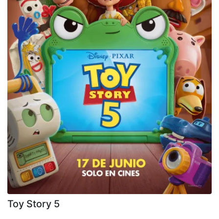
Toy Story 5