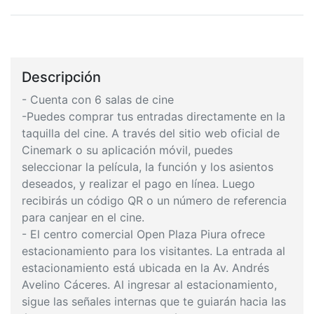
Descripción
- Cuenta con 6 salas de cine
-Puedes comprar tus entradas directamente en la
taquilla del cine. A través del sitio web oficial de
Cinemark o su aplicación móvil, puedes
seleccionar la película, la función y los asientos
deseados, y realizar el pago en línea. Luego
recibirás un código QR o un número de referencia
para canjear en el cine.
- El centro comercial Open Plaza Piura ofrece
estacionamiento para los visitantes. La entrada al
estacionamiento está ubicada en la Av. Andrés
Avelino Cáceres. Al ingresar al estacionamiento,
sigue las señales internas que te guiarán hacia las