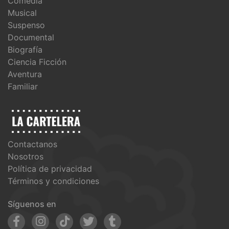
Comedia
Musical
Suspenso
Documental
Biografía
Ciencia Ficción
Aventura
Familiar
Contactanos
Nosotros
Política de privacidad
Términos y condiciones
Síguenos en