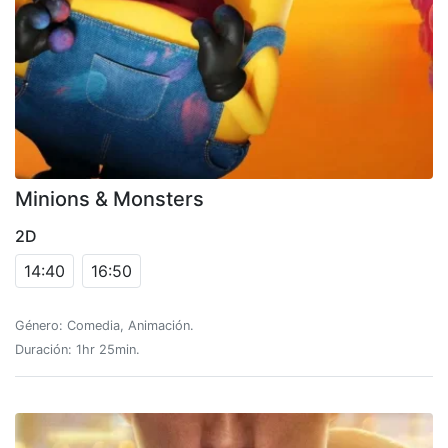
Minions & Monsters
2D
14:40
16:50
Género: Comedia, Animación.
Duración: 1hr 25min.