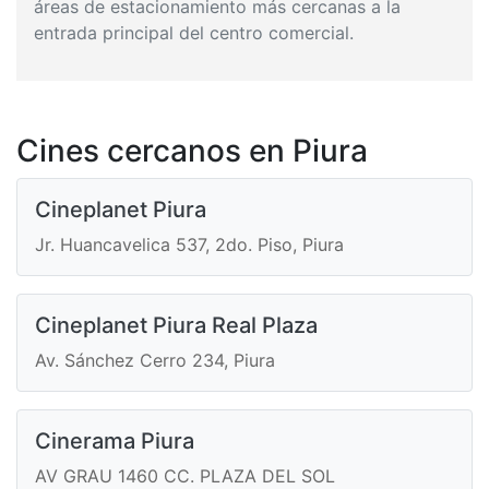
áreas de estacionamiento más cercanas a la
entrada principal del centro comercial.
Cines cercanos en Piura
Cineplanet Piura
Jr. Huancavelica 537, 2do. Piso, Piura
Cineplanet Piura Real Plaza
Av. Sánchez Cerro 234, Piura
Cinerama Piura
AV GRAU 1460 CC. PLAZA DEL SOL