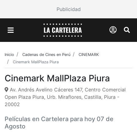
Publicidad
Inicio
Cadenas de Cines en Perú
CINEMARK
Cinemark MallPlaza Piura
Cinemark MallPlaza Piura
Av. Andrés Avelino Cáceres 147, Centro Comercial
Open Plaza Piura, Urb. Miraflores, Castilla, Piura -
20002
Películas en Cartelera para hoy 07 de
Agosto