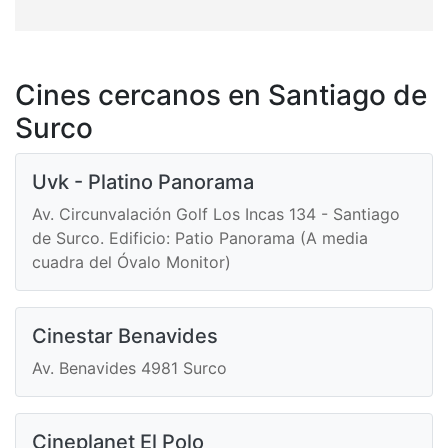
Cines cercanos en Santiago de
Surco
Uvk - Platino Panorama
Av. Circunvalación Golf Los Incas 134 - Santiago
de Surco. Edificio: Patio Panorama (A media
cuadra del Óvalo Monitor)
Cinestar Benavides
Av. Benavides 4981 Surco
Cineplanet El Polo