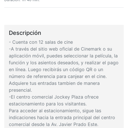
Descripción
- Cuenta con 12 salas de cine
-A través del sitio web oficial de Cinemark o su
aplicación móvil, puedes seleccionar la película, la
función y los asientos deseados, y realizar el pago
en línea. Luego recibirás un código QR o un
número de referencia para canjear en el cine.
Adquiere tus entradas tambien de manera
presencial.
-El centro comercial Jockey Plaza ofrece
estacionamiento para los visitantes.
Para acceder al estacionamiento, sigue las
indicaciones hacia la entrada principal del centro
comercial desde la Av. Javier Prado Este.