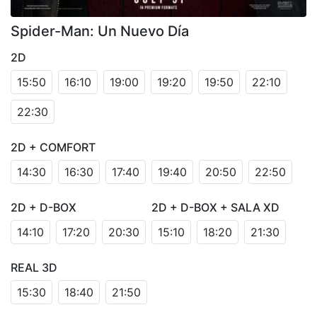
Spider-Man: Un Nuevo Día
2D
15:50
16:10
19:00
19:20
19:50
22:10
22:30
2D + COMFORT
14:30
16:30
17:40
19:40
20:50
22:50
2D + D-BOX
2D + D-BOX + SALA XD
14:10
17:20
20:30
15:10
18:20
21:30
REAL 3D
15:30
18:40
21:50