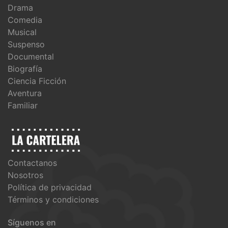
Drama
Comedia
Musical
Suspenso
Documental
Biografía
Ciencia Ficción
Aventura
Familiar
Contactanos
Nosotros
Política de privacidad
Términos y condiciones
Síguenos en