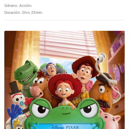
Género: Acción.
Duración: 2hrs 25min.