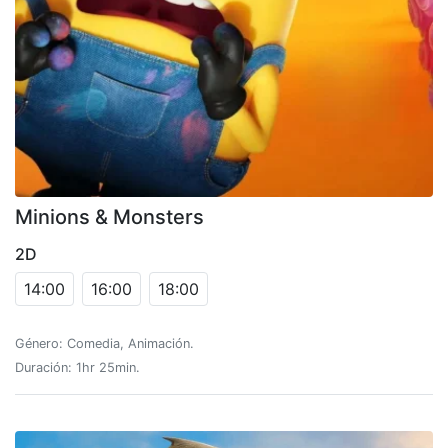
Minions & Monsters
2D
14:00
16:00
18:00
Género: Comedia, Animación.
Duración: 1hr 25min.