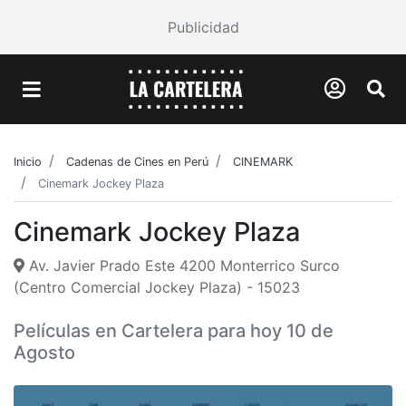
Publicidad
Inicio
Cadenas de Cines en Perú
CINEMARK
Cinemark Jockey Plaza
Cinemark Jockey Plaza
Av. Javier Prado Este 4200 Monterrico Surco
(Centro Comercial Jockey Plaza) - 15023
Películas en Cartelera para hoy 10 de
Agosto