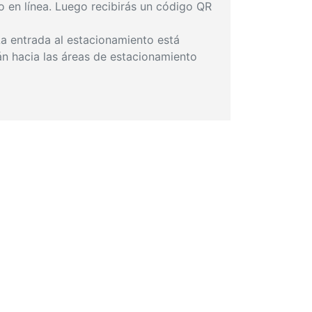
go en línea. Luego recibirás un código QR
La entrada al estacionamiento está
rán hacia las áreas de estacionamiento