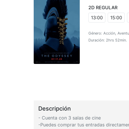
2D REGULAR
13:00
15:00
Género: Acción, Aventu
Duración: 2hrs 52min.
Descripción
- Cuenta con 3 salas de cine
-Puedes comprar tus entradas directamente