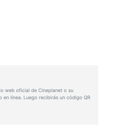
io web oficial de Cineplanet o su
go en línea. Luego recibirás un código QR