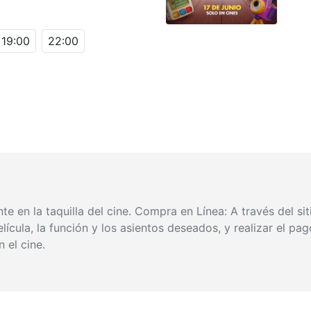
19:00
22:00
 en la taquilla del cine. Compra en Línea: A través del sit
lícula, la función y los asientos deseados, y realizar el pa
 el cine.