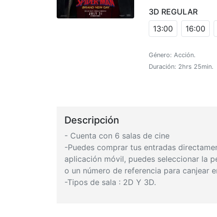
3D REGULAR
13:00
16:00
Género: Acción.
Duración: 2hrs 25min.
Descripción
- Cuenta con 6 salas de cine
-Puedes comprar tus entradas directamente
aplicación móvil, puedes seleccionar la pe
o un número de referencia para canjear en
-Tipos de sala : 2D Y 3D.