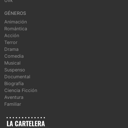
Uvk
GÉNEROS
Animación
Romántica
Acción
Terror
Drama
Comedia
Musical
Suspenso
Documental
Biografía
Ciencia Ficción
Aventura
Familiar