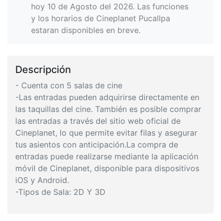
hoy 10 de Agosto del 2026. Las funciones
y los horarios de Cineplanet Pucallpa
estaran disponibles en breve.
Descripción
- Cuenta con 5 salas de cine
-Las entradas pueden adquirirse directamente en
las taquillas del cine. También es posible comprar
las entradas a través del sitio web oficial de
Cineplanet, lo que permite evitar filas y asegurar
tus asientos con anticipación.La compra de
entradas puede realizarse mediante la aplicación
móvil de Cineplanet, disponible para dispositivos
iOS y Android.
-Tipos de Sala: 2D Y 3D