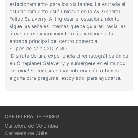
estacionamiento para los visitantes. La entrada al
estacionamiento está ubicada en la Av. General
Felipe Salaverry. Al ingresar al estacionamiento,
sigue las señales internas que te guiarán hacia las
áreas de estacionamiento más cercanas a la
entrada principal del centro comercial.
-Tipos de sala : 2D Y 3D.
¡Disfruta de una experiencia cinematográfica única
en Cineplanet Salaverry y sumérgete en el mundo
del cine! Si necesitas más información o tienes
alguna otra pregunta, estoy aquí para ayudarte.
CARTELERA DE PAISES
Cartelera de Colombia
Cartelera de Chile