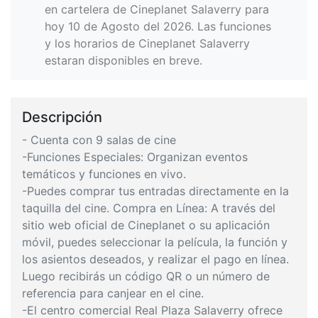
en cartelera de Cineplanet Salaverry para
hoy 10 de Agosto del 2026. Las funciones
y los horarios de Cineplanet Salaverry
estaran disponibles en breve.
Descripción
- Cuenta con 9 salas de cine
-Funciones Especiales: Organizan eventos
temáticos y funciones en vivo.
-Puedes comprar tus entradas directamente en la
taquilla del cine. Compra en Línea: A través del
sitio web oficial de Cineplanet o su aplicación
móvil, puedes seleccionar la película, la función y
los asientos deseados, y realizar el pago en línea.
Luego recibirás un código QR o un número de
referencia para canjear en el cine.
-El centro comercial Real Plaza Salaverry ofrece