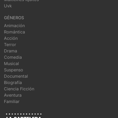
Uvk
GÉNEROS
Animación
Romántica
Acción
Terror
Drama
Comedia
Musical
Suspenso
Documental
Biografía
Ciencia Ficción
Aventura
Familiar