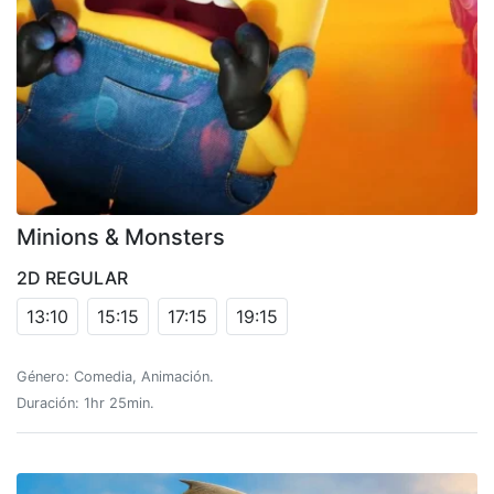
Minions & Monsters
2D REGULAR
13:10
15:15
17:15
19:15
Género: Comedia, Animación.
Duración: 1hr 25min.