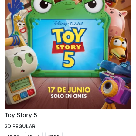
Toy Story 5
2D REGULAR