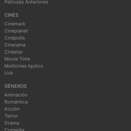
Peliculas Anteriores
CINES
Cinemark
Cineplanet
Cinépolis
Cinerama
Cinestar
Movie Time
Multicines Iquitos
Uvk
GÉNEROS
Animación
Romántica
Acción
Terror
Drama
Comedia