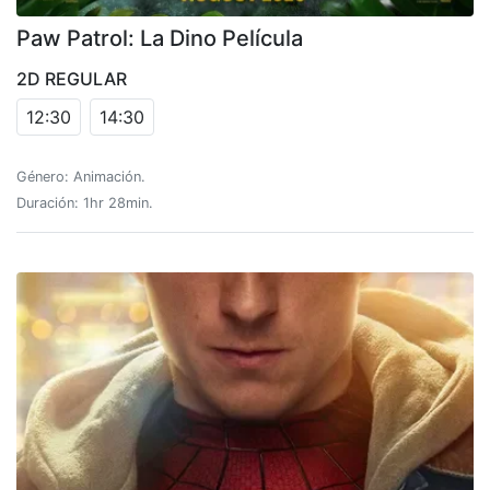
Paw Patrol: La Dino Película
2D REGULAR
12:30
14:30
Género: Animación.
Duración: 1hr 28min.