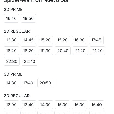
Spider-Man: Un Nuevo Día
2D PRIME
16:40
19:50
2D REGULAR
13:30
14:45
15:20
15:20
16:30
17:45
18:20
18:20
19:30
20:40
21:20
21:20
22:30
22:40
3D PRIME
14:30
17:40
20:50
3D REGULAR
13:00
13:40
14:00
15:00
16:00
16:40