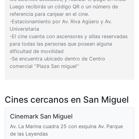
Luego recibirás un código QR o un número de
referencia para canjear en el cine.
-Estacionamiento por Av. Riva Agüero y Av.
Universitaria
-El cine cuenta con ascensores y sillas reservadas
para todas las personas que posean alguna
dificultad de movilidad
-Se encuentra ubicado dentro de Centro
comercial ''Plaza San miguel''
Cines cercanos en San Miguel
Cinemark San Miguel
Av. La Marina cuadra 25 con esquina Av. Parque
de las Leyendas