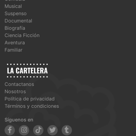
Musical
Suspenso
Documental
Biografía
Ciencia Ficción
Aventura
Familiar
Contactanos
Nosotros
Política de privacidad
Términos y condiciones
Síguenos en