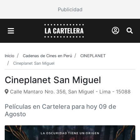
Publicidad
Inicio
Cadenas de Cines en Perú
CINEPLANET
Cineplanet San Miguel
Cineplanet San Miguel
Calle Mantaro Nro. 356, San Miguel - Lima - 15088
Películas en Cartelera para hoy 09 de
Agosto