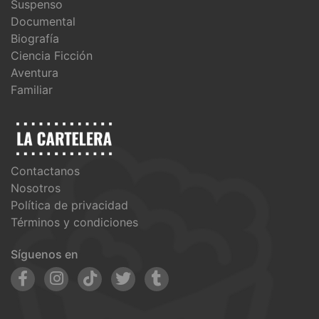
Suspenso
Documental
Biografía
Ciencia Ficción
Aventura
Familiar
Contactanos
Nosotros
Política de privacidad
Términos y condiciones
Síguenos en