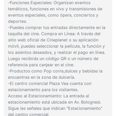
-Funciones Especiales: Organizan eventos
temáticos, funciones en vivo y transmisiones de
eventos especiales, como ópera, conciertos y
deportes.
-Puedes comprar tus entradas directamente en la
taquilla del cine. Compra en Línea: A través del
sitio web oficial de Cineplanet o su aplicación
móvil, puedes seleccionar la película, la función y
los asientos deseados, y realizar el pago en línea.
Luego recibirás un código QR o un número de
referencia para canjear en el cine.
-Productos como Pop corns,dulces y bebidas la
encuentras en la zona de dulcería.
-El centro comercial Plaza Vea cuenta con
estacionamiento para los visitantes.
Acceso al Estacionamiento: La entrada al
estacionamiento está ubicada en Av. Bolognesi.
Sigue las señales que indican "Estacionamiento"
del centro comercial.