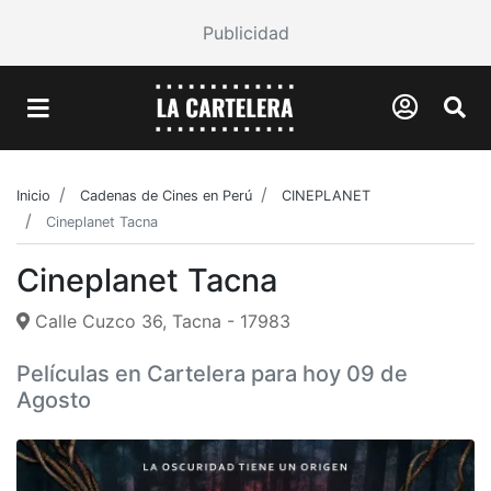
Publicidad
Inicio
Cadenas de Cines en Perú
CINEPLANET
Cineplanet Tacna
Cineplanet Tacna
Calle Cuzco 36, Tacna - 17983
Películas en Cartelera para hoy 09 de
Agosto