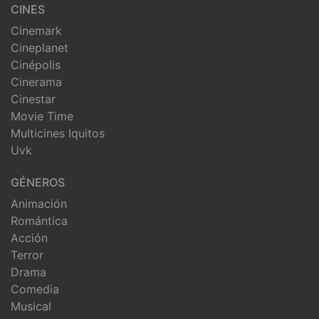
CINES
Cinemark
Cineplanet
Cinépolis
Cinerama
Cinestar
Movie Time
Multicines Iquitos
Uvk
GÉNEROS
Animación
Romántica
Acción
Terror
Drama
Comedia
Musical