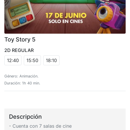
Toy Story 5
2D REGULAR
12:40
15:50
18:10
Género: Animación.
Duración: 1h 40 min.
Descripción
- Cuenta con 7 salas de cine