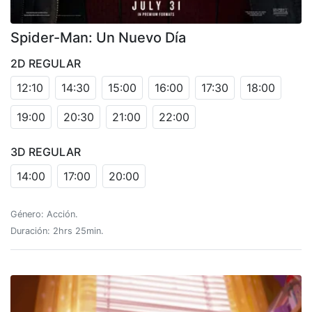
Spider-Man: Un Nuevo Día
2D REGULAR
12:10
14:30
15:00
16:00
17:30
18:00
19:00
20:30
21:00
22:00
3D REGULAR
14:00
17:00
20:00
Género: Acción.
Duración: 2hrs 25min.