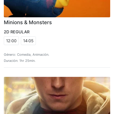
Minions & Monsters
2D REGULAR
12:00
14:05
Género: Comedia, Animación.
Duración: 1hr 25min.