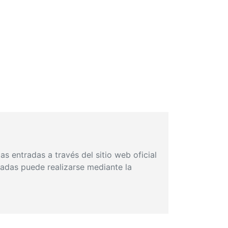
s entradas a través del sitio web oficial
radas puede realizarse mediante la