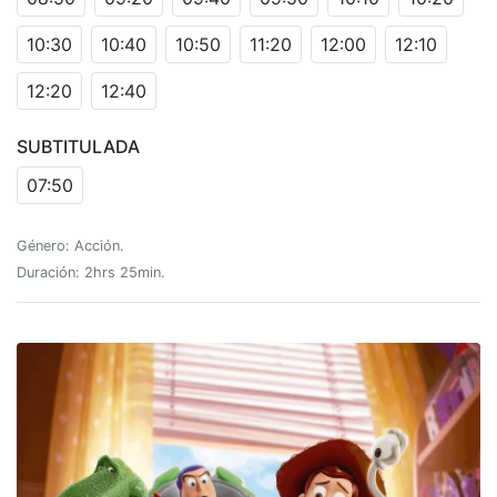
10:30
10:40
10:50
11:20
12:00
12:10
12:20
12:40
SUBTITULADA
07:50
Género: Acción.
Duración: 2hrs 25min.