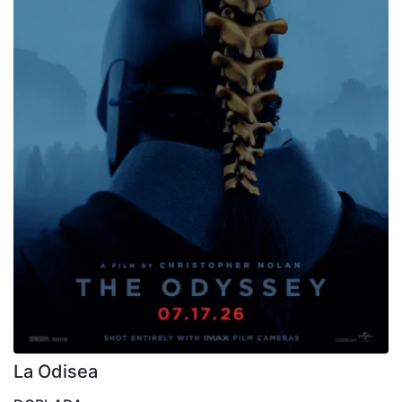
La Odisea