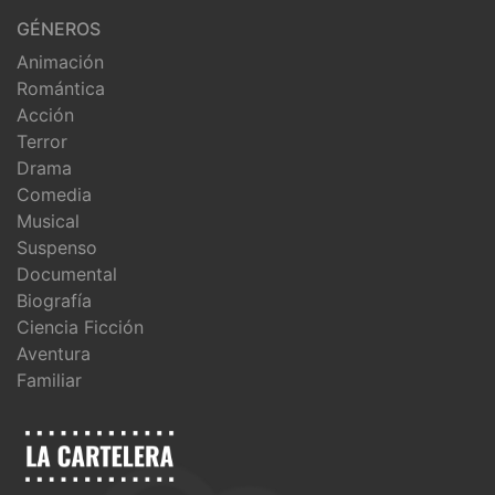
GÉNEROS
Animación
Romántica
Acción
Terror
Drama
Comedia
Musical
Suspenso
Documental
Biografía
Ciencia Ficción
Aventura
Familiar