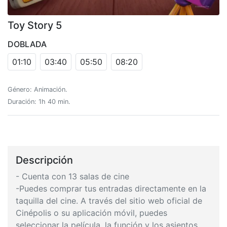
Toy Story 5
DOBLADA
01:10
03:40
05:50
08:20
Género: Animación.
Duración: 1h 40 min.
Descripción
- Cuenta con 13 salas de cine
-Puedes comprar tus entradas directamente en la
taquilla del cine. A través del sitio web oficial de
Cinépolis o su aplicación móvil, puedes
seleccionar la película, la función y los asientos