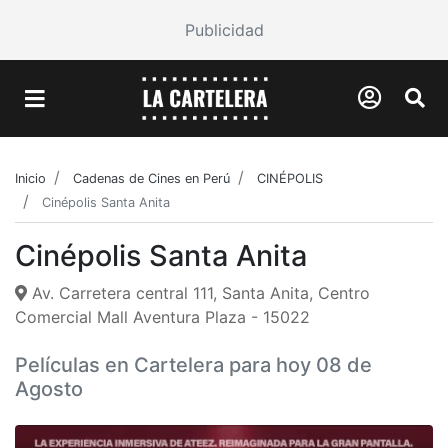
Publicidad
Inicio
Cadenas de Cines en Perú
CINÉPOLIS
Cinépolis Santa Anita
Cinépolis Santa Anita
Av. Carretera central 111, Santa Anita, Centro
Comercial Mall Aventura Plaza - 15022
Películas en Cartelera para hoy 08 de
Agosto