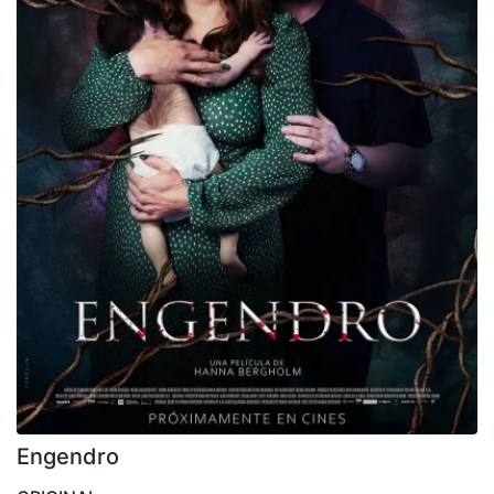
Engendro