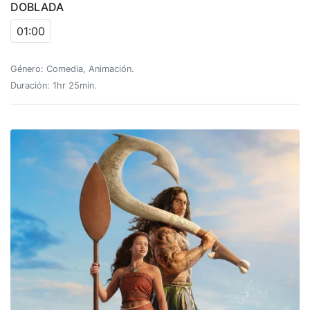
DOBLADA
01:00
Género: Comedia, Animación.
Duración: 1hr 25min.