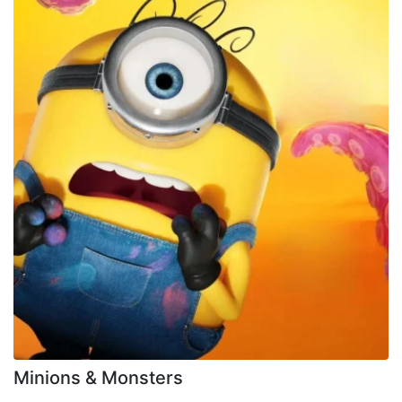
Minions & Monsters