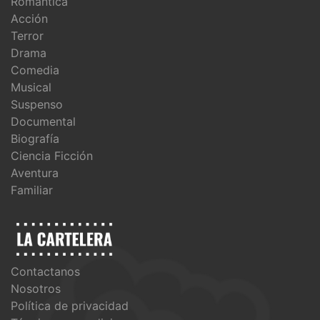
Romántica
Acción
Terror
Drama
Comedia
Musical
Suspenso
Documental
Biografía
Ciencia Ficción
Aventura
Familiar
Contactanos
Nosotros
Política de privacidad