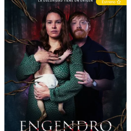
Estreno