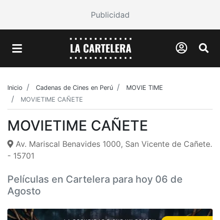
Publicidad
Inicio
Cadenas de Cines en Perú
MOVIE TIME
MOVIETIME CAÑETE
MOVIETIME CAÑETE
Av. Mariscal Benavides 1000, San Vicente de Cañete.
- 15701
Películas en Cartelera para hoy 06 de
Agosto