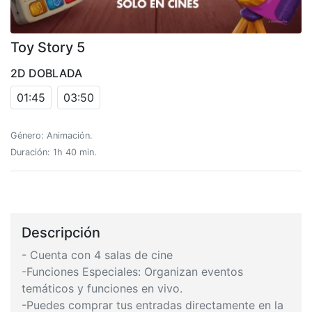
Toy Story 5
2D DOBLADA
01:45
03:50
Género: Animación.
Duración: 1h 40 min.
Descripción
- Cuenta con 4 salas de cine
-Funciones Especiales: Organizan eventos
temáticos y funciones en vivo.
-Puedes comprar tus entradas directamente en la