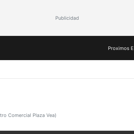
Publicidad
Proximos E
tro Comercial Plaza Vea)