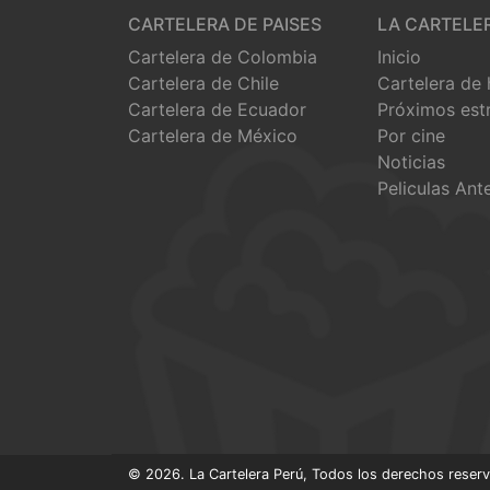
CARTELERA DE PAISES
LA CARTELE
Cartelera de Colombia
Inicio
Cartelera de Chile
Cartelera de
Cartelera de Ecuador
Próximos est
Cartelera de México
Por cine
Noticias
Peliculas Ant
© 2026. La Cartelera Perú, Todos los derechos reser