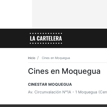
Inicio
Cines en Moquegua
Cines en Moquegua
CINESTAR MOQUEGUA
Av. Circunvalación N°1A - 1 Moquegua (Cen