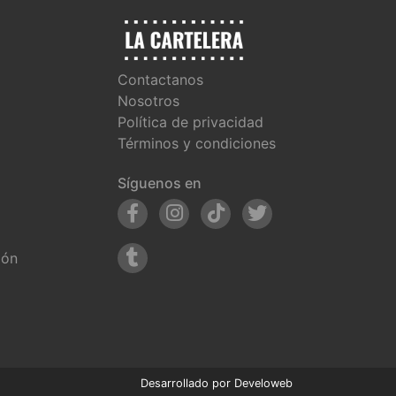
Contactanos
Nosotros
Política de privacidad
Términos y condiciones
Síguenos en
ión
Desarrollado por
Develoweb