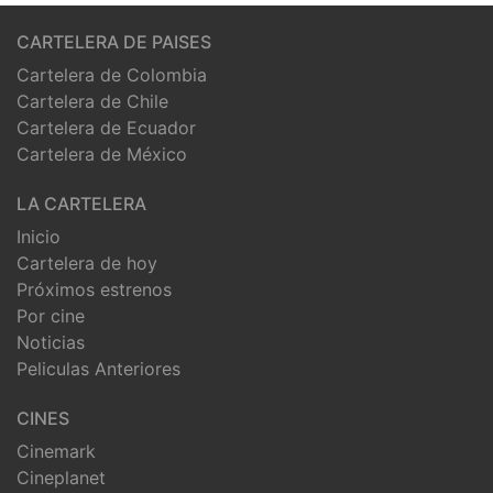
CARTELERA DE PAISES
Cartelera de Colombia
Cartelera de Chile
Cartelera de Ecuador
Cartelera de México
LA CARTELERA
Inicio
Cartelera de hoy
Próximos estrenos
Por cine
Noticias
Peliculas Anteriores
CINES
Cinemark
Cineplanet