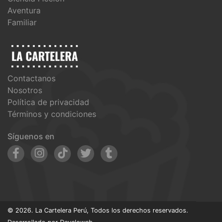
Aventura
Familiar
Contactanos
Nosotros
Política de privacidad
Términos y condiciones
Síguenos en
© 2026. La Cartelera Perú, Todos los derechos reservados.