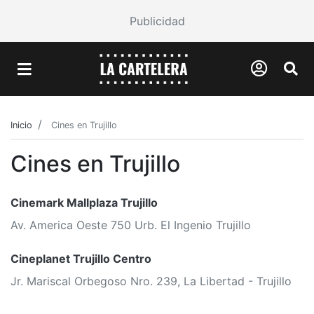
Publicidad
Inicio
Cines en Trujillo
Cines en Trujillo
Cinemark Mallplaza Trujillo
Av. America Oeste 750 Urb. El Ingenio Trujillo
Cineplanet Trujillo Centro
Jr. Mariscal Orbegoso Nro. 239, La Libertad - Trujillo