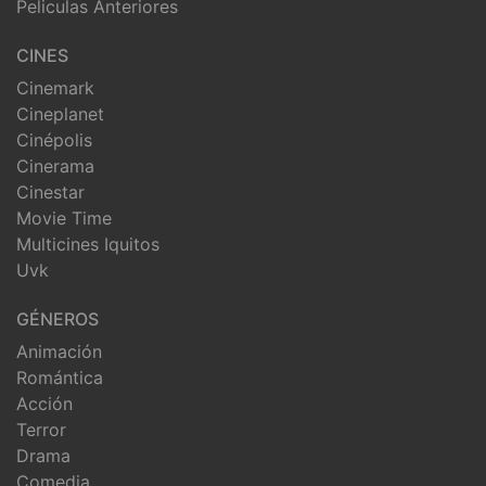
Peliculas Anteriores
CINES
Cinemark
Cineplanet
Cinépolis
Cinerama
Cinestar
Movie Time
Multicines Iquitos
Uvk
GÉNEROS
Animación
Romántica
Acción
Terror
Drama
Comedia