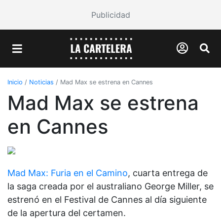
Publicidad
Inicio
/
Noticias
/
Mad Max se estrena en Cannes
Mad Max se estrena
en Cannes
Mad Max: Furia en el Camino
, cuarta entrega de
la saga creada por el australiano George Miller, se
estrenó en el Festival de Cannes
al día siguiente
de la apertura del certamen.