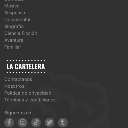
Musical
Suspenso
Documental
Biografía
Ciencia Ficción
Aventura
Familiar
Contactanos
Nosotros
Política de privacidad
Términos y condiciones
Síguenos en