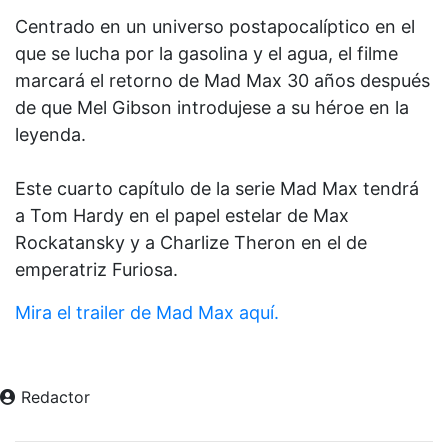
Centrado en un universo postapocalíptico en el
que se lucha por la gasolina y el agua, el filme
marcará el retorno de Mad Max 30 años después
de que Mel Gibson introdujese a su héroe en la
leyenda.
Este cuarto capítulo de la serie Mad Max tendrá
a Tom Hardy en el papel estelar de Max
Rockatansky y a Charlize Theron en el de
emperatriz Furiosa.
Mira el trailer de Mad Max aquí.
Redactor