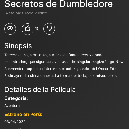
Secretos de Dumbledore
(Apto para Todo Público)
10
Sinopsis
Tercera entrega de la saga Animales fantásticos y dónde
encontrarlos, que sigue las aventuras del singular magizoólogo Newt
Scamander, papel que interpreta el actor ganador del Oscar Eddie
Redmayne (La chica danesa, La teoría del todo, Los miserables).
Detalles de la Película
Categoría:
Aventura
Estreno en Perú:
08/04/2022