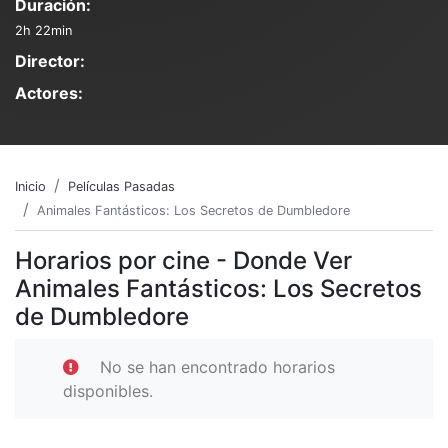
Duración:
2h 22min
Director:
Actores:
Inicio
Películas Pasadas
Animales Fantásticos: Los Secretos de Dumbledore
Horarios por cine - Donde Ver
Animales Fantásticos: Los Secretos
de Dumbledore
No se han encontrado horarios
disponibles.