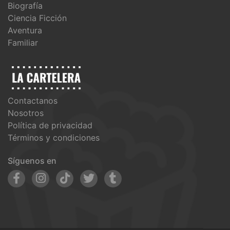
Biografía
Ciencia Ficción
Aventura
Familiar
Contactanos
Nosotros
Política de privacidad
Términos y condiciones
Síguenos en