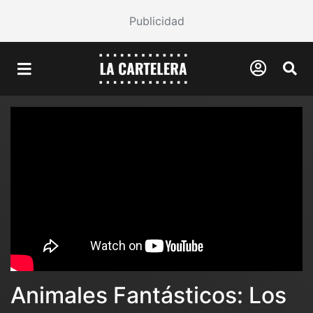
Publicidad
Animales Fantásticos: Los