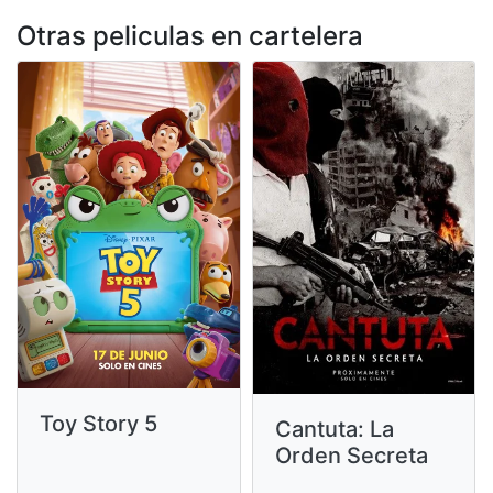
Otras peliculas en cartelera
Toy Story 5
Cantuta: La
Orden Secreta