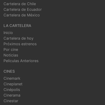
Cartelera de Chile
Cartelera de Ecuador
Cartelera de México
LA CARTELERA
Inicio
Cartelera de hoy
Próximos estrenos
Por cine
Noticias
Peliculas Anteriores
CINES
Cinemark
Cineplanet
Cinépolis
Cinerama
Cinestar