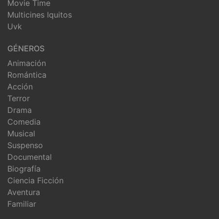
Movie Time
Multicines Iquitos
Uvk
GÉNEROS
Animación
Romántica
Acción
Terror
Drama
Comedia
Musical
Suspenso
Documental
Biografía
Ciencia Ficción
Aventura
Familiar