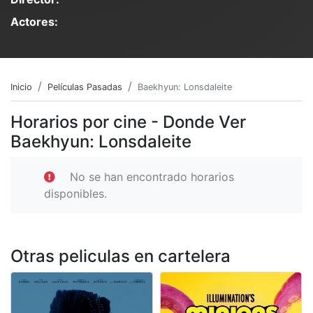
Actores:
Inicio
Películas Pasadas
Baekhyun: Lonsdaleite
Horarios por cine - Donde Ver
Baekhyun: Lonsdaleite
No se han encontrado horarios
disponibles.
Otras peliculas en cartelera