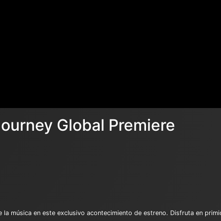
Journey Global Premiere
 la música en este exclusivo acontecimiento de estreno. Disfruta en primi