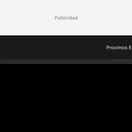
Publicidad
Proximos E