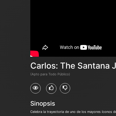
Carlos: The Santana 
(Apto para Todo Público)
Sinopsis
Celebra la trayectoria de uno de los mayores íconos de