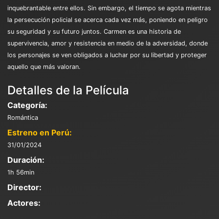
inquebrantable entre ellos. Sin embargo, el tiempo se agota mientras
la persecución policial se acerca cada vez más, poniendo en peligro
su seguridad y su futuro juntos. Carmen es una historia de
supervivencia, amor y resistencia en medio de la adversidad, donde
los personajes se ven obligados a luchar por su libertad y proteger
aquello que más valoran.
Detalles de la Película
Categoría:
Romántica
Estreno en Perú:
31/01/2024
Duración:
1h 56min
Director:
Actores: