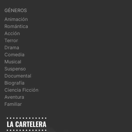
GÉNEROS
Animación
Romántica
Acción
Terror
Drama
Comedia
Musical
Suspenso
Documental
Biografía
Ciencia Ficción
Aventura
Familiar