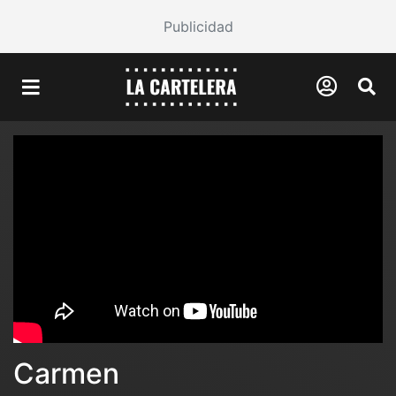
Publicidad
Carmen