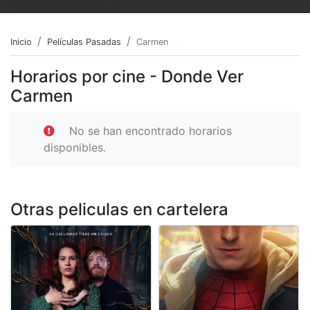
Inicio
Películas Pasadas
Carmen
Horarios por cine - Donde Ver
Carmen
No se han encontrado horarios
disponibles.
Otras peliculas en cartelera