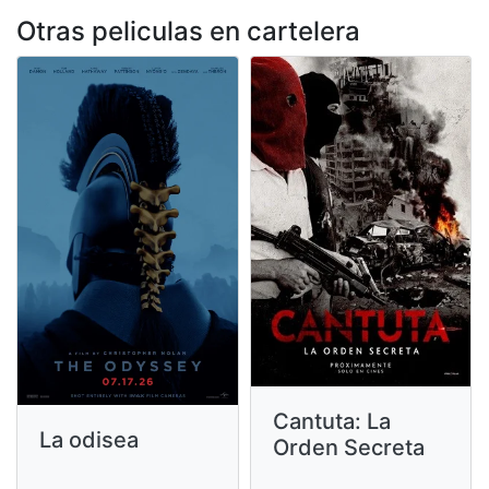
Otras peliculas en cartelera
Cantuta: La
La odisea
Orden Secreta