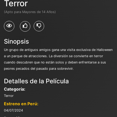
Terror
(Apto para Mayores de 14 Años)
Sinopsis
Un grupo de antiguos amigos gana una visita exclusiva de Halloween
a un parque de atracciones. La diversión se convierte en terror
cuando descubren que no están solos y deben enfrentarse a sus
peores pecados del pasado para sobrevivir.
Detalles de la Película
Categoría:
Terror
Estreno en Perú:
04/07/2024