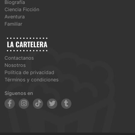
Biografía
Ciencia Ficción
Aventura
Familiar
Contactanos
Nosotros
Política de privacidad
Términos y condiciones
Síguenos en