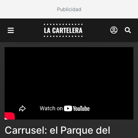
Publicidad
Carrusel: el Parque del