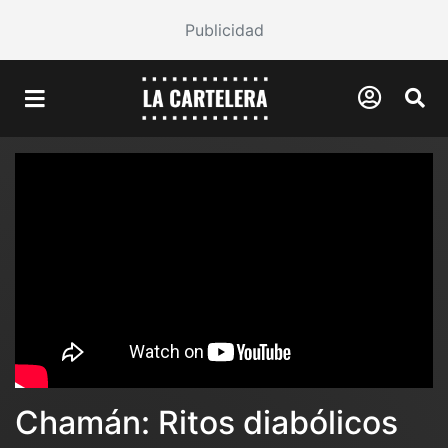
Publicidad
Chamán: Ritos diabólicos