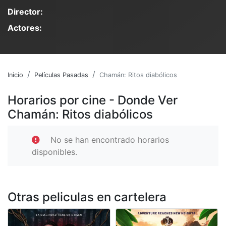
Director:
Actores:
Inicio
Películas Pasadas
Chamán: Ritos diabólicos
Horarios por cine - Donde Ver
Chamán: Ritos diabólicos
No se han encontrado horarios
disponibles.
Otras peliculas en cartelera