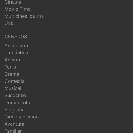
Cinestar
Movie Time
Multicines Iquitos
Uvk
GÉNEROS
Animación
Romántica
Acción
Terror
Drama
Comedia
Musical
Suspenso
Documental
Biografía
Ciencia Ficción
Aventura
Familiar