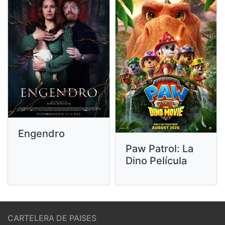
Engendro
Paw Patrol: La
Dino Película
CARTELERA DE PAISES