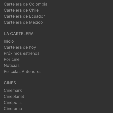
Cartelera de Colombia
Cartelera de Chile
Cartelera de Ecuador
Cartelera de México
LA CARTELERA
Inicio
Cartelera de hoy
Próximos estrenos
Por cine
Noticias
Peliculas Anteriores
CINES
Cinemark
Cineplanet
Cinépolis
Cinerama