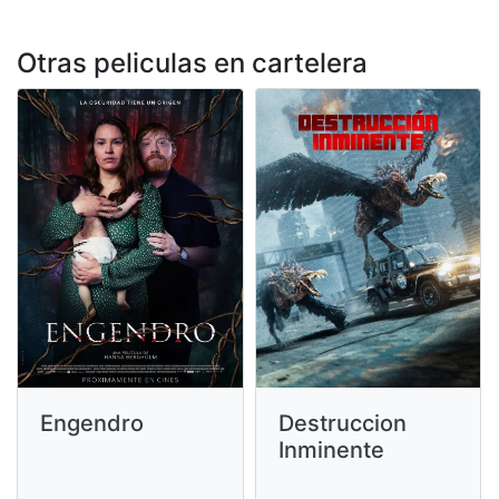
Otras peliculas en cartelera
Engendro
Destruccion
Inminente