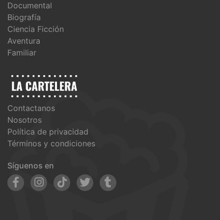
Documental
Biografía
Ciencia Ficción
Aventura
Familiar
Contactanos
Nosotros
Política de privacidad
Términos y condiciones
Síguenos en