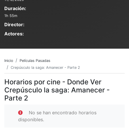
Duración:
1h 55m
Director:
Actores:
Inicio
Películas Pasadas
Crepúsculo la saga: Amanecer - Parte 2
Horarios por cine - Donde Ver
Crepúsculo la saga: Amanecer -
Parte 2
No se han encontrado horarios
disponibles.