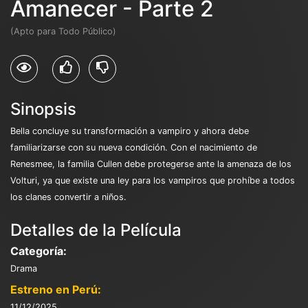
Amanecer - Parte 2
(Apto para Todo Público)
Sinopsis
Bella concluye su transformación a vampiro y ahora debe
familiarizarse con su nueva condición. Con el nacimiento de
Renesmee, la familia Cullen debe protegerse ante la amenaza de los
Volturi, ya que existe una ley para los vampiros que prohíbe a todos
los clanes convertir a niños.
Detalles de la Película
Categoría:
Drama
Estreno en Perú:
11/12/2025