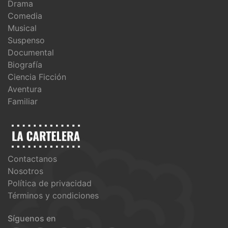
Drama
Comedia
Musical
Suspenso
Documental
Biografía
Ciencia Ficción
Aventura
Familiar
Contactanos
Nosotros
Política de privacidad
Términos y condiciones
Síguenos en