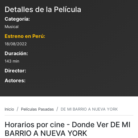
Detalles de la Película
Categoría:
Musical
Estreno en Perú:
18/08/2022
Duración:
143 min
Director:
Actores:
Inicio
Películas Pasadas
DE MI BARRIO A NUEVA YORK
Horarios por cine - Donde Ver DE MI
BARRIO A NUEVA YORK