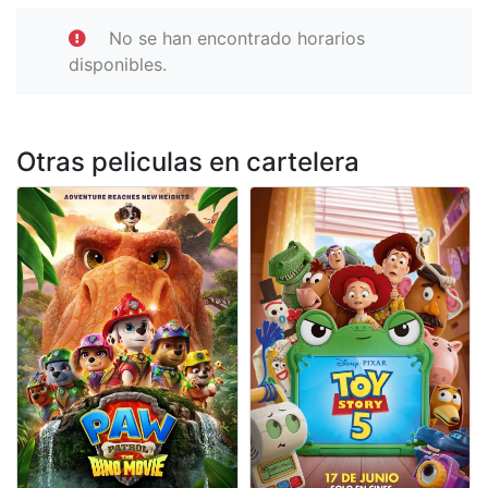
No se han encontrado horarios
disponibles.
Otras peliculas en cartelera