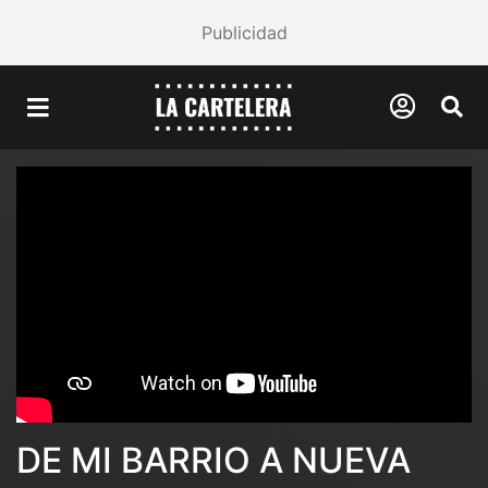
Publicidad
DE MI BARRIO A NUEVA