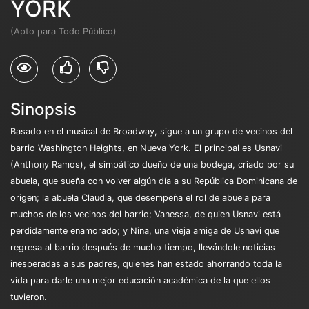
YORK
(Apto para Todo Público)
Sinopsis
Basado en el musical de Broadway, sigue a un grupo de vecinos del
barrio Washington Heights, en Nueva York. El principal es Usnavi
(Anthony Ramos), el simpático dueño de una bodega, criado por su
abuela, que sueña con volver algún día a su República Dominicana de
origen; la abuela Claudia, que desempeña el rol de abuela para
muchos de los vecinos del barrio; Vanessa, de quien Usnavi está
perdidamente enamorado; y Nina, una vieja amiga de Usnavi que
regresa al barrio después de mucho tiempo, llevándole noticias
inesperadas a sus padres, quienes han estado ahorrando toda la
vida para darle una mejor educación académica de la que ellos
tuvieron.