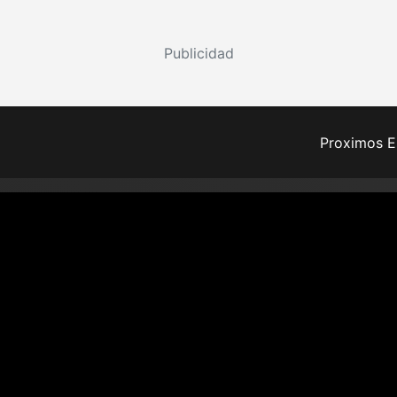
Publicidad
Proximos E