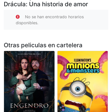
Drácula: Una historia de amor
No se han encontrado horarios
disponibles.
Otras peliculas en cartelera