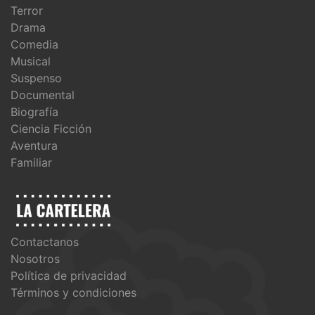
Terror
Drama
Comedia
Musical
Suspenso
Documental
Biografía
Ciencia Ficción
Aventura
Familiar
Contactanos
Nosotros
Política de privacidad
Términos y condiciones