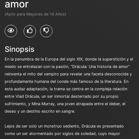
amor
(Apto para Mayores de 14 Años)
Sinopsis
En la penumbra de la Europa del siglo XIX, donde la superstición y el
miedo se entrelazan con la pasión, “Drácula: Una historia de amor”
reinventa el mito del vampiro para revelar una faceta desconocida y
profundamente humana del conde más famoso de la literatura. En
esta audaz adaptación, la trama se centra en la compleja relación
entre Vlad Drácula, un ser inmortal desterrado por su propio
sufrimiento, y Mina Murray, una joven atrapada entre el deber, el
deseo y un destino escrito en sangre.
Lejos de ser solo un monstruo sediento, Drácula es presentado
como un ser atormentado por siglos de soledad, cuyo mayor