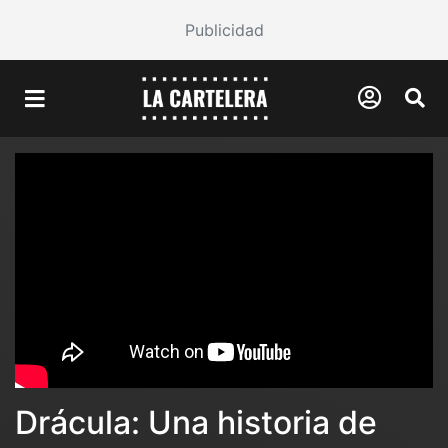
Publicidad
Drácula: Una historia de