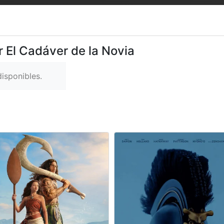
r El Cadáver de la Novia
isponibles.