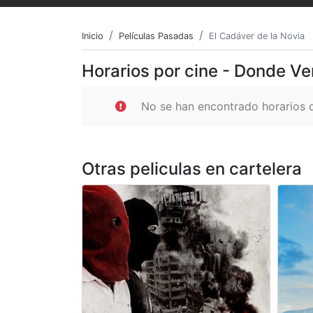
Inicio
Películas Pasadas
El Cadáver de la Novia
Horarios por cine - Donde Ve
No se han encontrado horarios d
Otras peliculas en cartelera