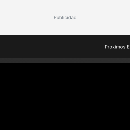
Publicidad
Proximos E