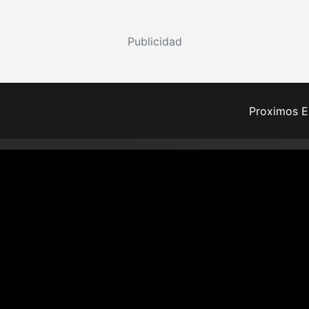
Publicidad
Proximos E