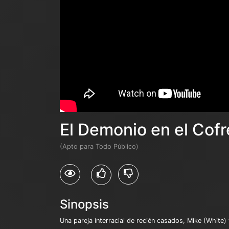
El Demonio en el Cofr
(Apto para Todo Público)
Sinopsis
Una pareja interracial de recién casados, Mike (White