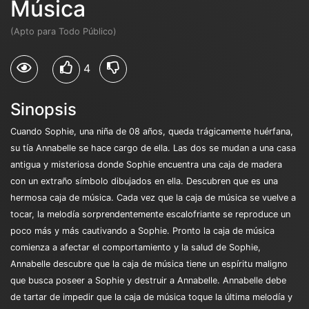
Música
(Apto para Todo Público)
4
Sinopsis
Cuando Sophie, una niña de 08 años, queda trágicamente huérfana,
su tía Annabelle se hace cargo de ella. Las dos se mudan a una casa
antigua y misteriosa donde Sophie encuentra una caja de madera
con un extraño símbolo dibujados en ella. Descubren que es una
hermosa caja de música. Cada vez que la caja de música se vuelve a
tocar, la melodía sorprendentemente escalofriante se reproduce un
poco más y más cautivando a Sophie. Pronto la caja de música
comienza a afectar el comportamiento y la salud de Sophie,
Annabelle descubre que la caja de música tiene un espíritu maligno
que busca poseer a Sophie y destruir a Annabelle. Annabelle debe
de tartar de impedir que la caja de música toque la última melodía y