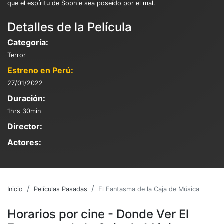
que el espíritu de Sophie sea poseído por el mal.
Detalles de la Película
Categoría:
Terror
Estreno en Perú:
27/01/2022
Duración:
1hrs 30min
Director:
Actores:
Inicio
Películas Pasadas
El Fantasma de la Caja de Música
Horarios por cine - Donde Ver El