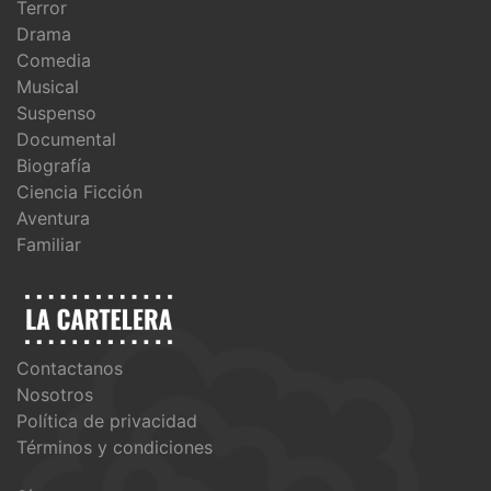
Terror
Drama
Comedia
Musical
Suspenso
Documental
Biografía
Ciencia Ficción
Aventura
Familiar
Contactanos
Nosotros
Política de privacidad
Términos y condiciones