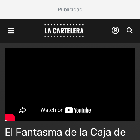
Publicidad
El Fantasma de la Caja de