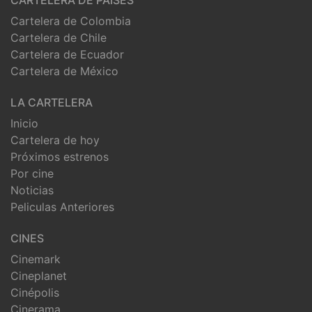
Cartelera de Colombia
Cartelera de Chile
Cartelera de Ecuador
Cartelera de México
LA CARTELERA
Inicio
Cartelera de hoy
Próximos estrenos
Por cine
Noticias
Peliculas Anteriores
CINES
Cinemark
Cineplanet
Cinépolis
Cinerama