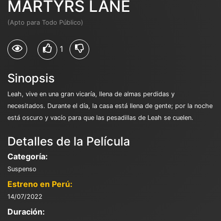
MARTYRS LANE
(Apto para Todo Público)
1
Sinopsis
Leah, vive en una gran vicaría, llena de almas perdidas y
necesitados. Durante el día, la casa está llena de gente; por la noche
está oscuro y vacío para que las pesadillas de Leah se cuelen.
Detalles de la Película
Categoría:
Suspenso
Estreno en Perú:
14/07/2022
Duración: