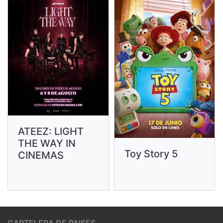
ATEEZ: LIGHT
THE WAY IN
Toy Story 5
CINEMAS
CARTELERA DE PAISES