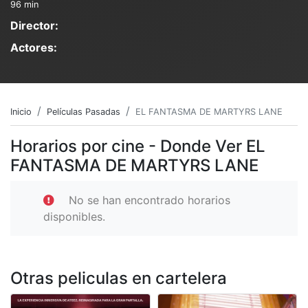
96 min
Director:
Actores:
Inicio
Películas Pasadas
EL FANTASMA DE MARTYRS LANE
Horarios por cine - Donde Ver EL
FANTASMA DE MARTYRS LANE
No se han encontrado horarios
disponibles.
Otras peliculas en cartelera