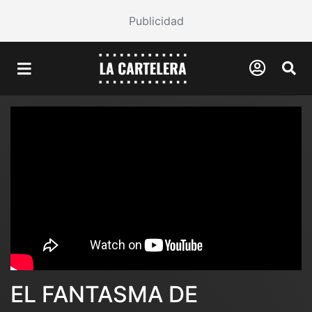
Publicidad
EL FANTASMA DE