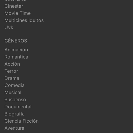
Cinestar
Movie Time
Multicines Iquitos
Uvk
GÉNEROS
Animación
Romántica
Acción
Terror
Drama
Comedia
Musical
Suspenso
Documental
Biografía
Ciencia Ficción
Aventura