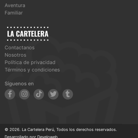
Aventura
Familiar
Contactanos
Nosotros
Política de privacidad
Términos y condiciones
Síguenos en
© 2026. La Cartelera Perú, Todos los derechos reservados.
Desarrollado por
Develoweb