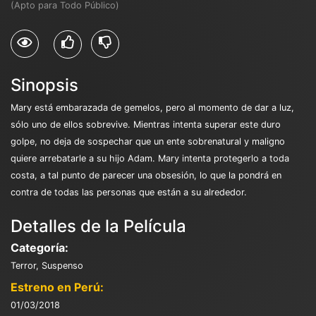
(Apto para Todo Público)
Sinopsis
Mary está embarazada de gemelos, pero al momento de dar a luz,
sólo uno de ellos sobrevive. Mientras intenta superar este duro
golpe, no deja de sospechar que un ente sobrenatural y maligno
quiere arrebatarle a su hijo Adam. Mary intenta protegerlo a toda
costa, a tal punto de parecer una obsesión, lo que la pondrá en
contra de todas las personas que están a su alrededor.
Detalles de la Película
Categoría:
Terror, Suspenso
Estreno en Perú:
01/03/2018