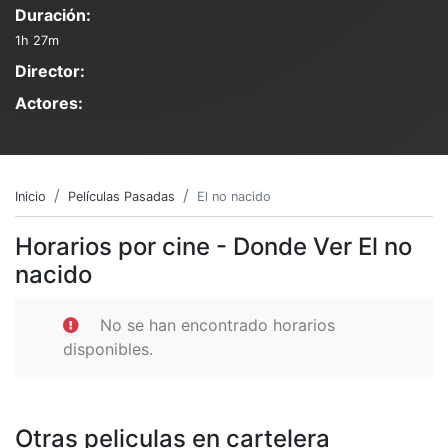
Duración:
1h 27m
Director:
Actores:
Inicio
Películas Pasadas
El no nacido
Horarios por cine - Donde Ver El no
nacido
No se han encontrado horarios
disponibles.
Otras peliculas en cartelera