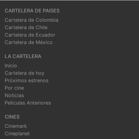
CARTELERA DE PAISES
Cartelera de Colombia
Cartelera de Chile
Cartelera de Ecuador
Cartelera de México
LA CARTELERA
Inicio
Cartelera de hoy
Próximos estrenos
Por cine
Noticias
Peliculas Anteriores
CINES
Cinemark
Cineplanet