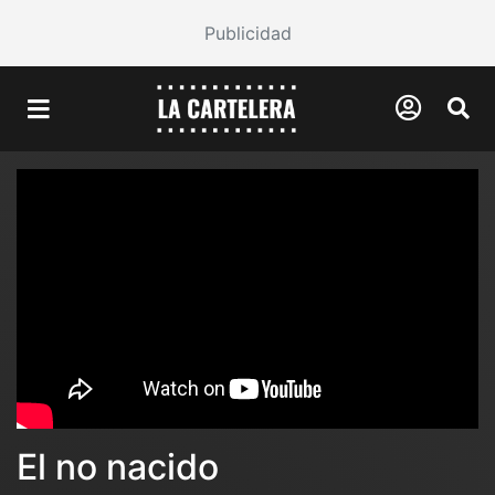
Publicidad
El no nacido