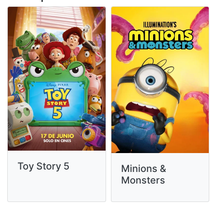
Toy Story 5
Minions &
Monsters