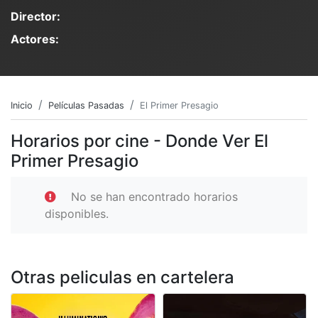
Director:
Actores:
Inicio
Películas Pasadas
El Primer Presagio
Horarios por cine - Donde Ver El
Primer Presagio
No se han encontrado horarios
disponibles.
Otras peliculas en cartelera