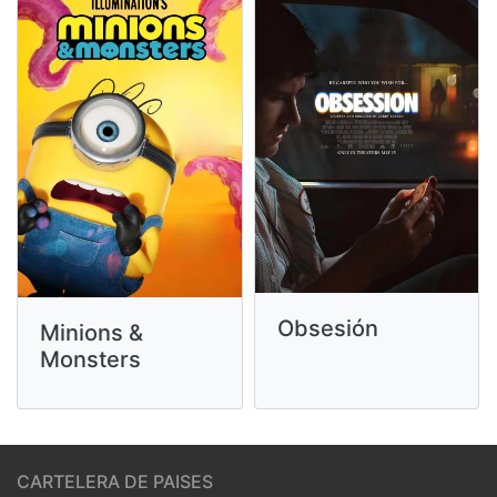
Obsesión
Minions &
Monsters
CARTELERA DE PAISES