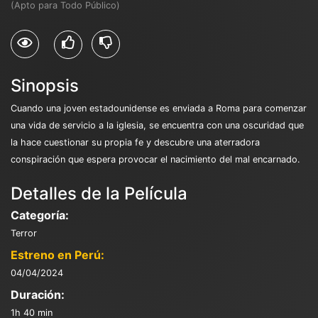
(Apto para Todo Público)
Sinopsis
Cuando una joven estadounidense es enviada a Roma para comenzar
una vida de servicio a la iglesia, se encuentra con una oscuridad que
la hace cuestionar su propia fe y descubre una aterradora
conspiración que espera provocar el nacimiento del mal encarnado.
Detalles de la Película
Categoría:
Terror
Estreno en Perú:
04/04/2024
Duración:
1h 40 min