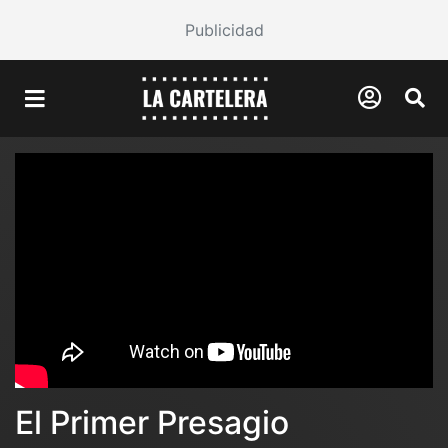
Publicidad
El Primer Presagio