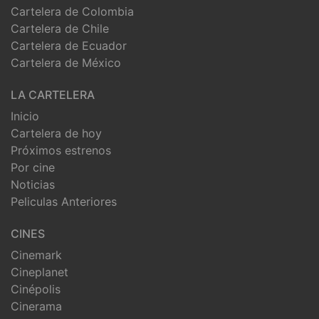
Cartelera de Colombia
Cartelera de Chile
Cartelera de Ecuador
Cartelera de México
LA CARTELERA
Inicio
Cartelera de hoy
Próximos estrenos
Por cine
Noticias
Peliculas Anteriores
CINES
Cinemark
Cineplanet
Cinépolis
Cinerama