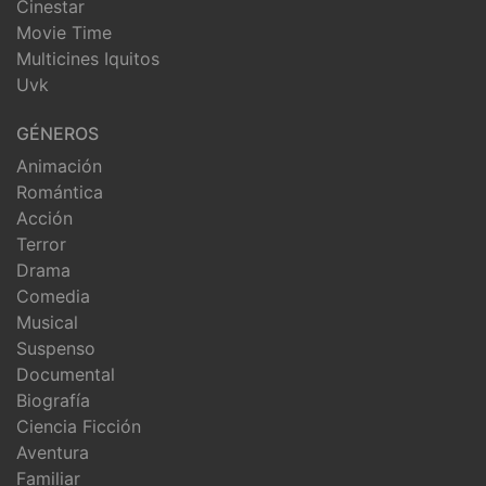
Cinestar
Movie Time
Multicines Iquitos
Uvk
GÉNEROS
Animación
Romántica
Acción
Terror
Drama
Comedia
Musical
Suspenso
Documental
Biografía
Ciencia Ficción
Aventura
Familiar