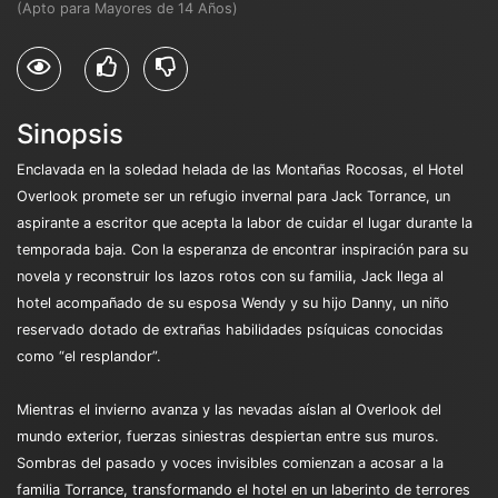
(Apto para Mayores de 14 Años)
Sinopsis
Enclavada en la soledad helada de las Montañas Rocosas, el Hotel
Overlook promete ser un refugio invernal para Jack Torrance, un
aspirante a escritor que acepta la labor de cuidar el lugar durante la
temporada baja. Con la esperanza de encontrar inspiración para su
novela y reconstruir los lazos rotos con su familia, Jack llega al
hotel acompañado de su esposa Wendy y su hijo Danny, un niño
reservado dotado de extrañas habilidades psíquicas conocidas
como “el resplandor”.
Mientras el invierno avanza y las nevadas aíslan al Overlook del
mundo exterior, fuerzas siniestras despiertan entre sus muros.
Sombras del pasado y voces invisibles comienzan a acosar a la
familia Torrance, transformando el hotel en un laberinto de terrores