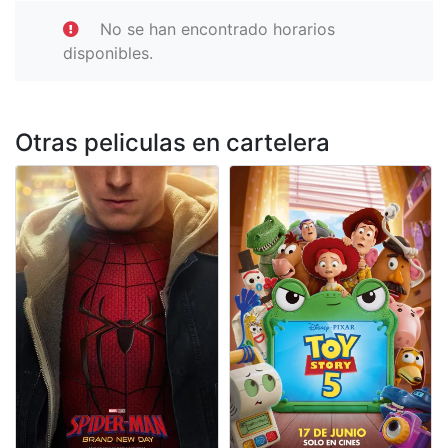
No se han encontrado horarios
disponibles.
Otras peliculas en cartelera