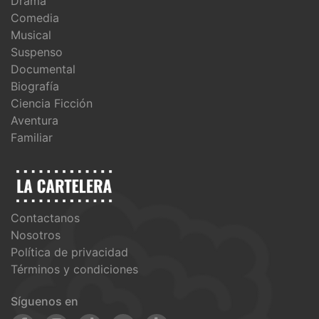
Drama
Comedia
Musical
Suspenso
Documental
Biografía
Ciencia Ficción
Aventura
Familiar
Contactanos
Nosotros
Política de privacidad
Términos y condiciones
Síguenos en