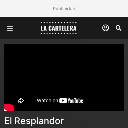
Publicidad
El Resplandor