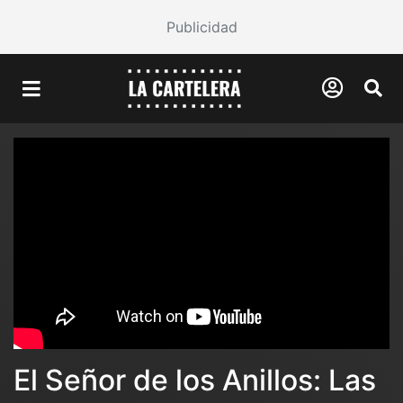
Publicidad
El Señor de los Anillos: Las