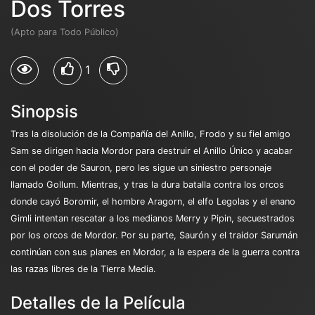
Dos Torres
(Apto para Todo Público)
1
Sinopsis
Tras la disolución de la Compañía del Anillo, Frodo y su fiel amigo
Sam se dirigen hacia Mordor para destruir el Anillo Único y acabar
con el poder de Sauron, pero les sigue un siniestro personaje
llamado Gollum. Mientras, y tras la dura batalla contra los orcos
donde cayó Boromir, el hombre Aragorn, el elfo Legolas y el enano
Gimli intentan rescatar a los medianos Merry y Pipin, secuestrados
por los orcos de Mordor. Por su parte, Saurón y el traidor Sarumán
continúan con sus planes en Mordor, a la espera de la guerra contra
las razas libres de la Tierra Media.
Detalles de la Película