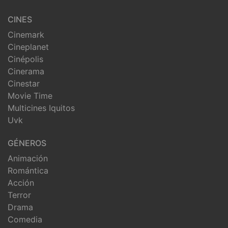
CINES
Cinemark
Cineplanet
Cinépolis
Cinerama
Cinestar
Movie Time
Multicines Iquitos
Uvk
GÉNEROS
Animación
Romántica
Acción
Terror
Drama
Comedia