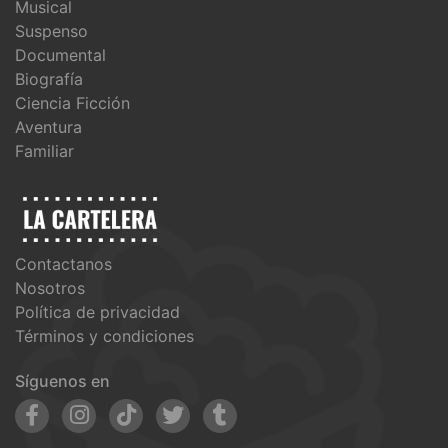
Musical
Suspenso
Documental
Biografía
Ciencia Ficción
Aventura
Familiar
Contactanos
Nosotros
Política de privacidad
Términos y condiciones
Síguenos en