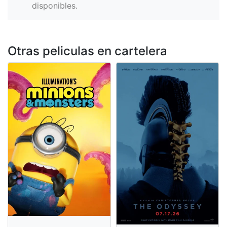
disponibles.
Otras peliculas en cartelera