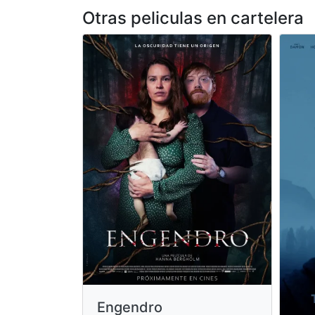
Otras peliculas en cartelera
Engendro