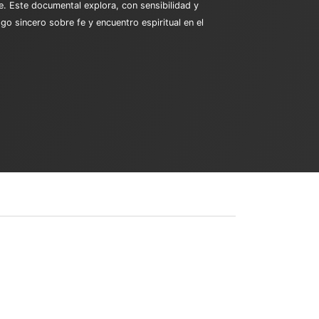
e. Este documental explora, con sensibilidad y
go sincero sobre fe y encuentro espiritual en el