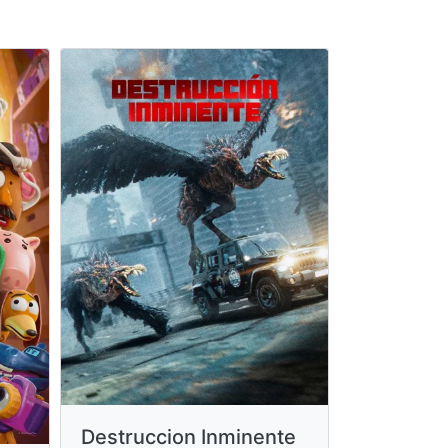
Destruccion Inminente