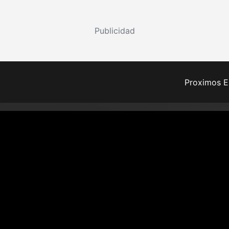
Publicidad
Proximos E