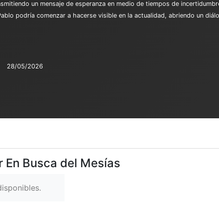
 transmitiendo un mensaje de esperanza en medio de tiempos de incertidumbr
Pablo podría comenzar a hacerse visible en la actualidad, abriendo un diálo
28/05/2026
r En Busca del Mesías
isponibles.