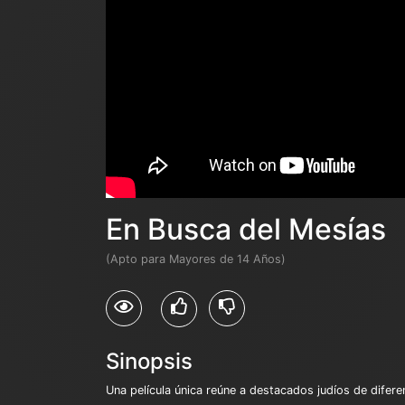
En Busca del Mesías
(Apto para Mayores de 14 Años)
Sinopsis
Una película única reúne a destacados judíos de difer