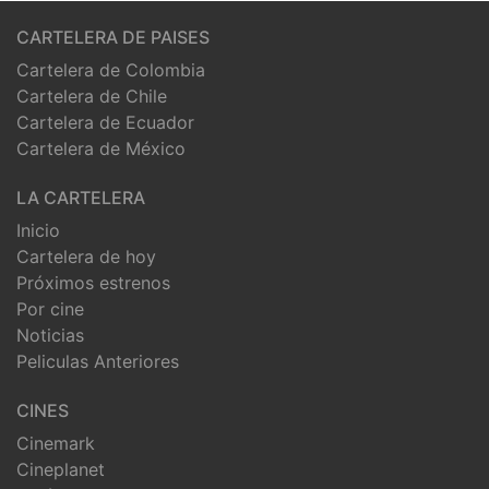
CARTELERA DE PAISES
Cartelera de Colombia
Cartelera de Chile
Cartelera de Ecuador
Cartelera de México
LA CARTELERA
Inicio
Cartelera de hoy
Próximos estrenos
Por cine
Noticias
Peliculas Anteriores
CINES
Cinemark
Cineplanet