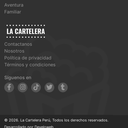
Aventura
Familiar
Contactanos
Nosotros
Política de privacidad
Términos y condiciones
Síguenos en
© 2026. La Cartelera Perú, Todos los derechos reservados.
Desarrollado por
Develoweb