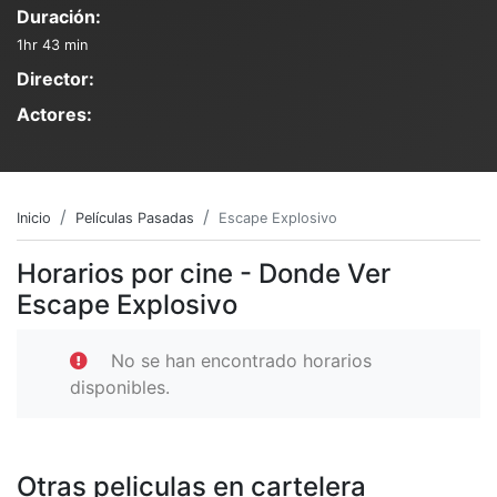
Duración:
1hr 43 min
Director:
Actores:
Inicio
Películas Pasadas
Escape Explosivo
Horarios por cine - Donde Ver
Escape Explosivo
No se han encontrado horarios
disponibles.
Otras peliculas en cartelera