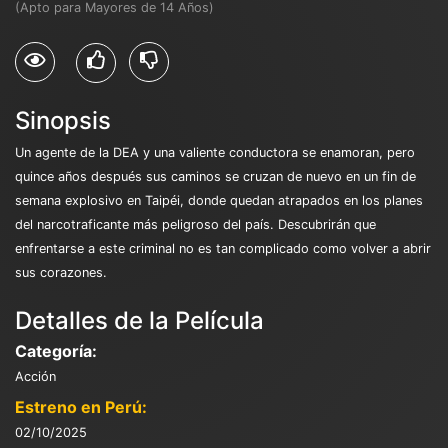
(Apto para Mayores de 14 Años)
Sinopsis
Un agente de la DEA y una valiente conductora se enamoran, pero
quince años después sus caminos se cruzan de nuevo en un fin de
semana explosivo en Taipéi, donde quedan atrapados en los planes
del narcotraficante más peligroso del país. Descubrirán que
enfrentarse a este criminal no es tan complicado como volver a abrir
sus corazones.
Detalles de la Película
Categoría:
Acción
Estreno en Perú:
02/10/2025