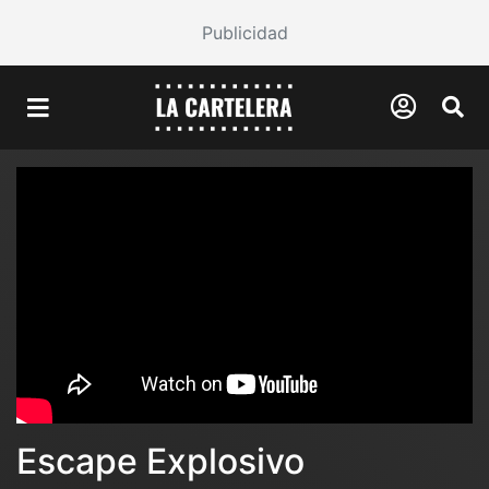
Publicidad
Escape Explosivo