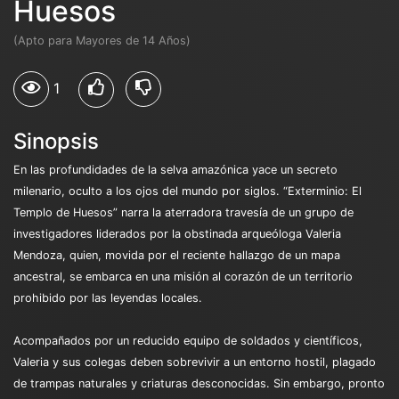
Huesos
(Apto para Mayores de 14 Años)
1
Sinopsis
En las profundidades de la selva amazónica yace un secreto
milenario, oculto a los ojos del mundo por siglos. “Exterminio: El
Templo de Huesos” narra la aterradora travesía de un grupo de
investigadores liderados por la obstinada arqueóloga Valeria
Mendoza, quien, movida por el reciente hallazgo de un mapa
ancestral, se embarca en una misión al corazón de un territorio
prohibido por las leyendas locales.
Acompañados por un reducido equipo de soldados y científicos,
Valeria y sus colegas deben sobrevivir a un entorno hostil, plagado
de trampas naturales y criaturas desconocidas. Sin embargo, pronto