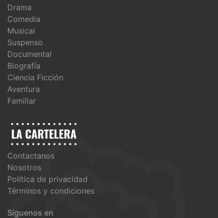
Drama
Comedia
Musical
Suspenso
Documental
Biografía
Ciencia Ficción
Aventura
Familiar
Contactanos
Nosotros
Política de privacidad
Términos y condiciones
Síguenos en