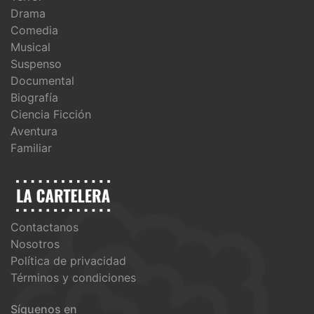
Drama
Comedia
Musical
Suspenso
Documental
Biografía
Ciencia Ficción
Aventura
Familiar
Contactanos
Nosotros
Política de privacidad
Términos y condiciones
Síguenos en