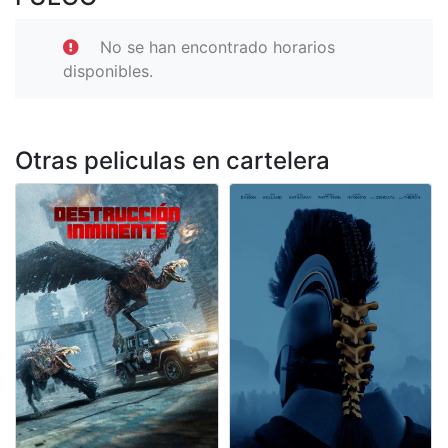
No se han encontrado horarios
disponibles.
Otras peliculas en cartelera