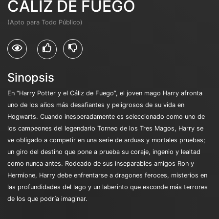
CÁLIZ DE FUEGO
(Apto para Todo Público)
Sinopsis
En “Harry Potter y el Cáliz de Fuego”, el joven mago Harry afronta
uno de los años más desafiantes y peligrosos de su vida en
Hogwarts. Cuando inesperadamente es seleccionado como uno de
los campeones del legendario Torneo de los Tres Magos, Harry se
ve obligado a competir en una serie de arduas y mortales pruebas;
un giro del destino que pone a prueba su coraje, ingenio y lealtad
como nunca antes. Rodeado de sus inseparables amigos Ron y
Hermione, Harry debe enfrentarse a dragones feroces, misterios en
las profundidades del lago y un laberinto que esconde más terrores
de los que podría imaginar.