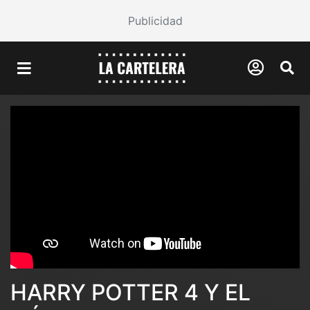
Publicidad
HARRY POTTER 4 Y EL