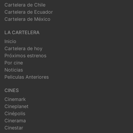
Cartelera de Chile
Cartelera de Ecuador
Cartelera de México
LA CARTELERA
Inicio
Cartelera de hoy
Próximos estrenos
Por cine
Noticias
Peliculas Anteriores
CINES
Cinemark
Cineplanet
Cinépolis
Cinerama
Cinestar