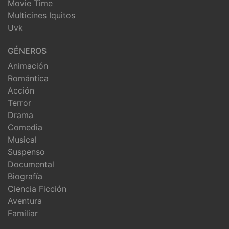
Movie Time
Multicines Iquitos
Uvk
GÉNEROS
Animación
Romántica
Acción
Terror
Drama
Comedia
Musical
Suspenso
Documental
Biografía
Ciencia Ficción
Aventura
Familiar