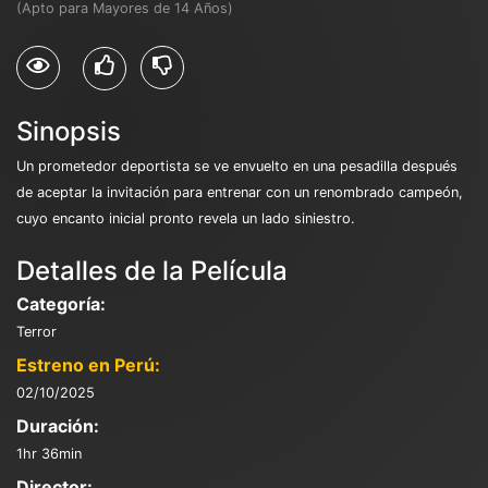
(Apto para Mayores de 14 Años)
Sinopsis
Un prometedor deportista se ve envuelto en una pesadilla después
de aceptar la invitación para entrenar con un renombrado campeón,
cuyo encanto inicial pronto revela un lado siniestro.
Detalles de la Película
Categoría:
Terror
Estreno en Perú:
02/10/2025
Duración:
1hr 36min
Director: