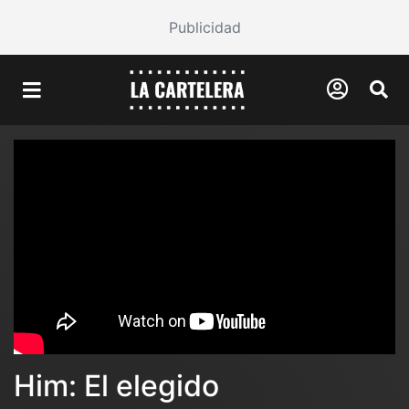
Publicidad
Him: El elegido