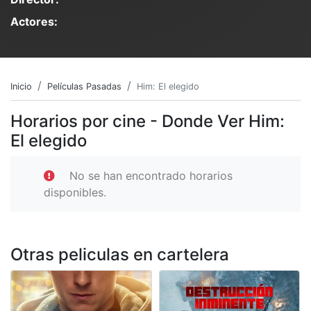
Actores:
Inicio
Películas Pasadas
Him: El elegido
Horarios por cine - Donde Ver Him:
El elegido
No se han encontrado horarios
disponibles.
Otras peliculas en cartelera