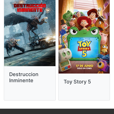
Destruccion
Inminente
Toy Story 5