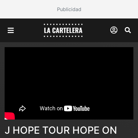
Publicidad
J HOPE TOUR HOPE ON