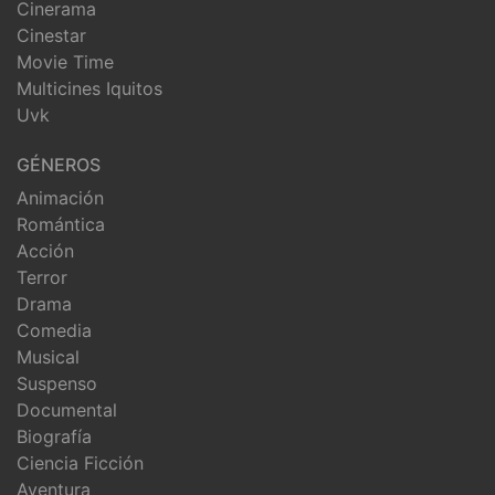
Cinerama
Cinestar
Movie Time
Multicines Iquitos
Uvk
GÉNEROS
Animación
Romántica
Acción
Terror
Drama
Comedia
Musical
Suspenso
Documental
Biografía
Ciencia Ficción
Aventura