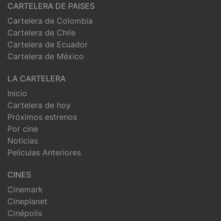
CARTELERA DE PAISES
Cartelera de Colombia
Cartelera de Chile
Cartelera de Ecuador
Cartelera de México
LA CARTELERA
Inicio
Cartelera de hoy
Próximos estrenos
Por cine
Noticias
Peliculas Anteriores
CINES
Cinemark
Cineplanet
Cinépolis