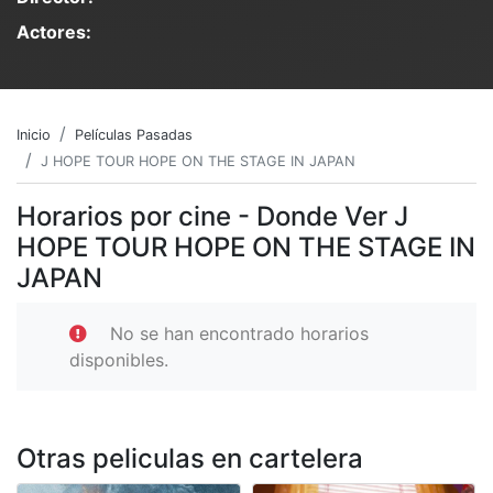
Actores:
Inicio
Películas Pasadas
J HOPE TOUR HOPE ON THE STAGE IN JAPAN
Horarios por cine - Donde Ver J
HOPE TOUR HOPE ON THE STAGE IN
JAPAN
No se han encontrado horarios
disponibles.
Otras peliculas en cartelera