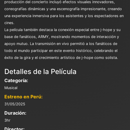
producción del concierto incluyó efectos visuales innovadores,
coreografías dinámicas y una escenografía impresionante, creando
una experiencia inmersiva para los asistentes y los espectadores en
cines.
La película también destaca la conexión especial entre j-hope y su
base de fanáticos, ARMY, mostrando momentos de interacción y
apoyo mutuo. La transmisión en vivo permitió a los fanáticos de
todo el mundo participar en este evento histórico, celebrando el
éxito de la gira y el crecimiento artístico de j-hope como solista.
Detalles de la Película
Categoría:
Musical
Estreno en Perú:
31/05/2025
Duración:
3hr
Director: