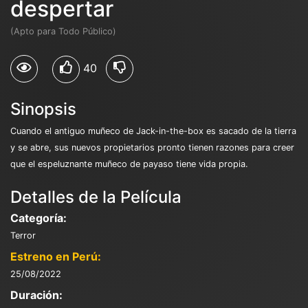
despertar
(Apto para Todo Público)
40
Sinopsis
Cuando el antiguo muñeco de Jack-in-the-box es sacado de la tierra
y se abre, sus nuevos propietarios pronto tienen razones para creer
que el espeluznante muñeco de payaso tiene vida propia.
Detalles de la Película
Categoría:
Terror
Estreno en Perú:
25/08/2022
Duración: