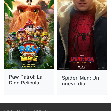
Paw Patrol: La
Spider-Man: Un
Dino Película
nuevo día