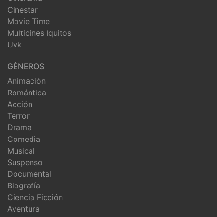
Cinestar
Movie Time
Multicines Iquitos
Uvk
GÉNEROS
Animación
Romántica
Acción
Terror
Drama
Comedia
Musical
Suspenso
Documental
Biografía
Ciencia Ficción
Aventura