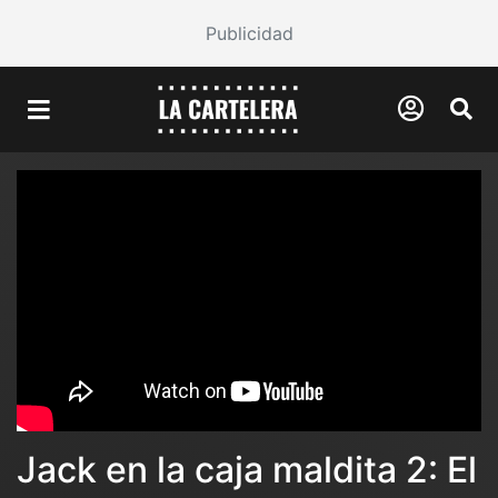
Publicidad
Jack en la caja maldita 2: El