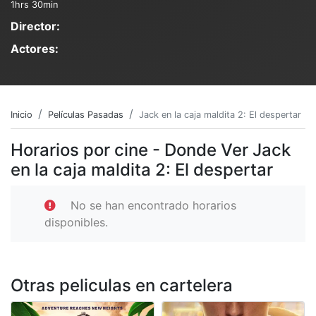
1hrs 30min
Director:
Actores:
Inicio
Películas Pasadas
Jack en la caja maldita 2: El despertar
Horarios por cine - Donde Ver Jack
en la caja maldita 2: El despertar
No se han encontrado horarios
disponibles.
Otras peliculas en cartelera