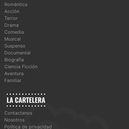
Romántica
Acción
Terror
Drama
Comedia
Musical
Suspenso
Documental
Biografía
Ciencia Ficción
Aventura
Familiar
Contactanos
Nosotros
Política de privacidad