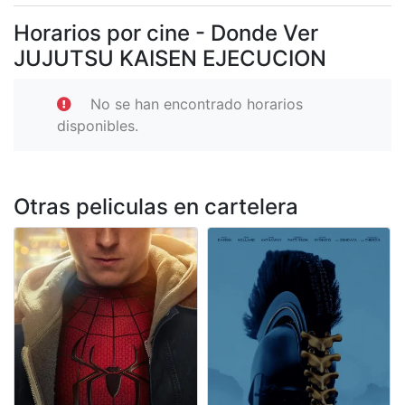
Horarios por cine - Donde Ver
JUJUTSU KAISEN EJECUCION
No se han encontrado horarios
disponibles.
Otras peliculas en cartelera