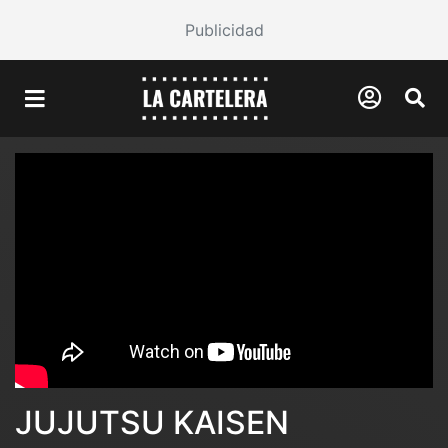
Publicidad
JUJUTSU KAISEN