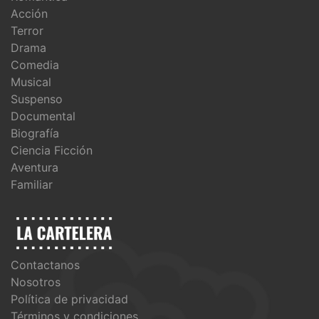
Acción
Terror
Drama
Comedia
Musical
Suspenso
Documental
Biografía
Ciencia Ficción
Aventura
Familiar
Contactanos
Nosotros
Política de privacidad
Términos y condiciones