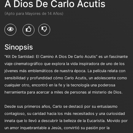
A Dios De Carlo Acutis
(Apto para Mayores de 14 Años)
Sinopsis
“Kit De Santidad: El Camino A Dios De Carlo Acutis” es un fascinante
viaje cinematográfico que explora la vida inspiradora de uno de los
jóvenes más emblemáticos de nuestra época. La película relata con
sensibilidad y profundidad cómo Carlo Acutis, un adolescente como
cualquier otro, encontró en la fe y la tecnología una poderosa
herramienta para acercar a miles de personas al misterio de Dios.
Desde sus primeros años, Carlo se destacó por su entusiasmo
contagioso, su caridad hacia los más necesitados y una curiosidad
innata que lo llevó a descubrir la belleza de la Eucaristía. Movido por
un amor inquebrantable a Jesús, convirtió su pasión por la