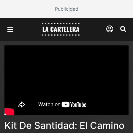
Publicidad
Kit De Santidad: El Camino