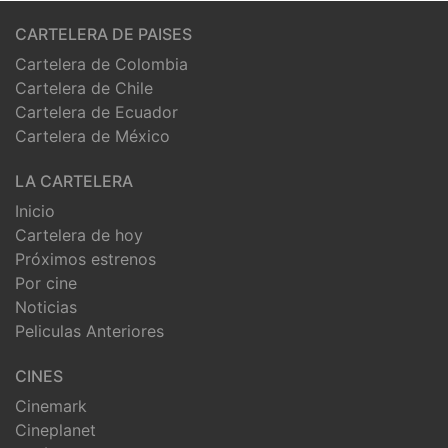
CARTELERA DE PAISES
Cartelera de Colombia
Cartelera de Chile
Cartelera de Ecuador
Cartelera de México
LA CARTELERA
Inicio
Cartelera de hoy
Próximos estrenos
Por cine
Noticias
Peliculas Anteriores
CINES
Cinemark
Cineplanet