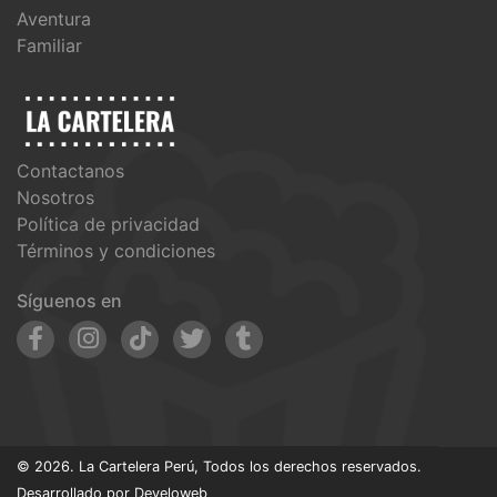
Aventura
Familiar
Contactanos
Nosotros
Política de privacidad
Términos y condiciones
Síguenos en
© 2026. La Cartelera Perú, Todos los derechos reservados.
Desarrollado por
Develoweb