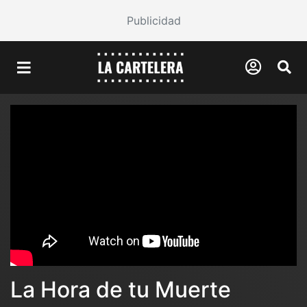
Publicidad
La Hora de tu Muerte