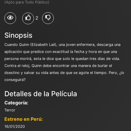
(Apto para Todo Público)
2
Sinopsis
Cuando Quinn (Elizabeth Lail), una joven enfermera, descarga una
aplicación que predice con exactitud la fecha y hora en que una
persona morirá, esta le dice que solo le quedan tres días de vida.
Contra el reloj, Quinn debe encontrar una manera de burlar el
dsestino y salvar su vida antes de que se agote el tiempo. Pero, ¿lo
conseguirá?
Detalles de la Película
Categoría:
Terror
Estreno en Perú:
16/01/2020