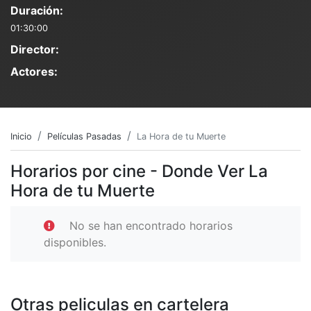
Duración:
01:30:00
Director:
Actores:
Inicio
Películas Pasadas
La Hora de tu Muerte
Horarios por cine - Donde Ver La
Hora de tu Muerte
No se han encontrado horarios
disponibles.
Otras peliculas en cartelera