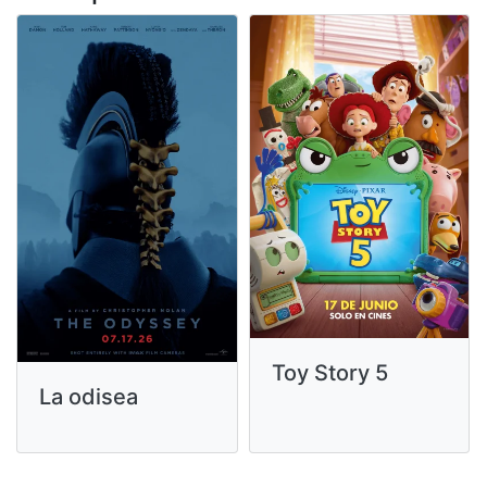
Toy Story 5
La odisea