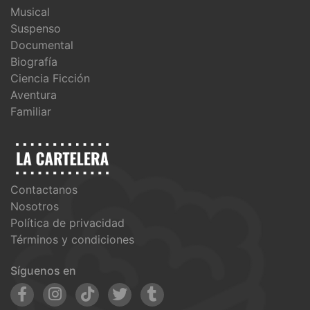
Musical
Suspenso
Documental
Biografía
Ciencia Ficción
Aventura
Familiar
Contactanos
Nosotros
Política de privacidad
Términos y condiciones
Síguenos en