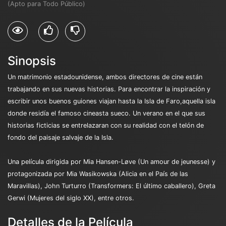
(Apto para Todo Público)
Sinopsis
Un matrimonio estadounidense, ambos directores de cine están
trabajando en sus nuevas historias. Para encontrar la inspiración y
escribir unos buenos guiones viajan hasta la Isla de Faro,aquella isla
donde residía el famoso cineasta sueco. Un verano en el que sus
historias ficticias se entrelazaran con su realidad con el telón de
fondo del paisaje salvaje de la Isla.
Una película dirigida por Mia Hansen-Løve (Un amour de jeunesse) y
protagonizada por Mia Wasikowska (Alicia en el País de las
Maravillas), John Turturro (Transformers: El último caballero), Greta
Gerwi (Mujeres del siglo XX), entre otros.
Detalles de la Película