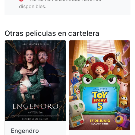
disponibles.
Otras peliculas en cartelera
Engendro