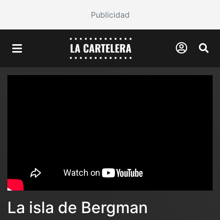
Publicidad
La isla de Bergman