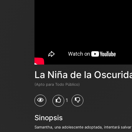
La Niña de la Oscurid
(Apto para Todo Público)
1
Sinopsis
Samantha, una adolescente adoptada, intentará salvar