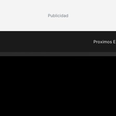
Publicidad
Proximos E