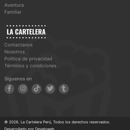
Aventura
Familiar
Contactanos
Nosotros
Política de privacidad
Términos y condiciones
Síguenos en
© 2026. La Cartelera Perú, Todos los derechos reservados.
Desarrollado por
Develoweb