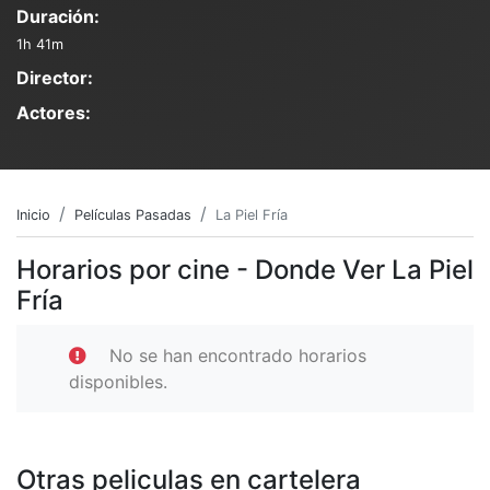
Duración:
1h 41m
Director:
Actores:
Inicio
Películas Pasadas
La Piel Fría
Horarios por cine - Donde Ver La Piel
Fría
No se han encontrado horarios
disponibles.
Otras peliculas en cartelera