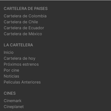
CARTELERA DE PAISES
Cartelera de Colombia
Cartelera de Chile
Cartelera de Ecuador
Cartelera de México
LA CARTELERA
Inicio
Cartelera de hoy
Próximos estrenos
Por cine
Noticias
Peliculas Anteriores
CINES
Cinemark
Cineplanet