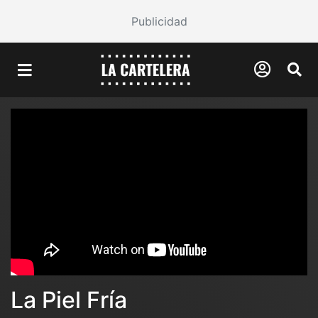
Publicidad
La Piel Fría