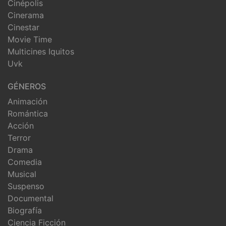
Cinépolis
Cinerama
Cinestar
Movie Time
Multicines Iquitos
Uvk
GÉNEROS
Animación
Romántica
Acción
Terror
Drama
Comedia
Musical
Suspenso
Documental
Biografía
Ciencia Ficción