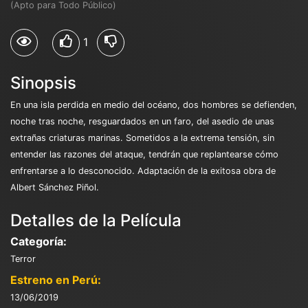
(Apto para Todo Público)
1
Sinopsis
En una isla perdida en medio del océano, dos hombres se defienden,
noche tras noche, resguardados en un faro, del asedio de unas
extrañas criaturas marinas. Sometidos a la extrema tensión, sin
entender las razones del ataque, tendrán que replantearse cómo
enfrentarse a lo desconocido. Adaptación de la exitosa obra de
Albert Sánchez Piñol.
Detalles de la Película
Categoría:
Terror
Estreno en Perú:
13/06/2019